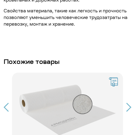
кровельных и дорожных работах.
Свойства материала, такие как легкость и прочность
позволяют уменьшить человеческие трудозатраты на
перевозку, монтаж и хранение.
Похожие товары