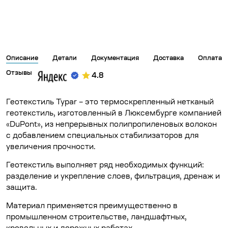
Описание
Детали
Документация
Доставка
Оплата
Отзывы
4.8
Геотекстиль Typar – это термоскрепленный нетканый
геотекстиль, изготовленный в Люксембурге компанией
«DuPont», из непрерывных полипропиленовых волокон
с добавлением специальных стабилизаторов для
увеличения прочности.
Геотекстиль выполняет ряд необходимых функций:
разделение и укрепление слоев, фильтрация, дренаж и
защита.
Материал применяется преимущественно в
промышленном строительстве, ландшафтных,