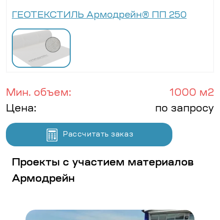
ГЕОТЕКСТИЛЬ Армодрейн® ПП 250
Мин. объем:
1000 м2
Цена:
по запросу
Рассчитать заказ
Проекты с участием материалов
Армодрейн