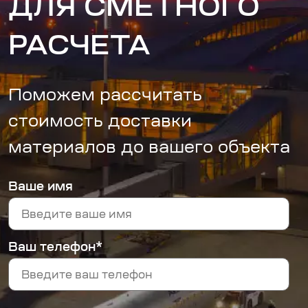
ДЛЯ СМЕТНОГО
РАСЧЕТА
Поможем рассчитать
стоимость доставки
материалов до вашего объекта
Ваше имя
Ваш телефон*