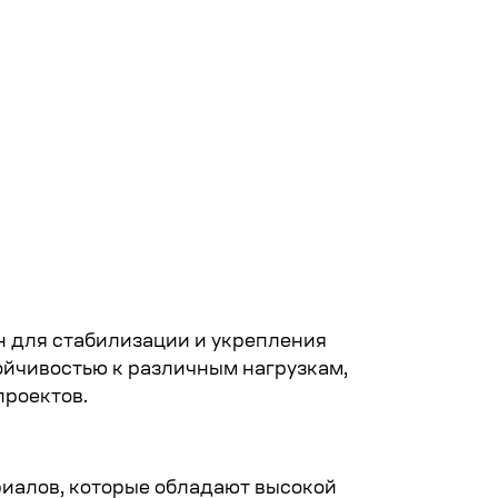
н для стабилизации и укрепления
ойчивостью к различным нагрузкам,
проектов.
иалов, которые обладают высокой