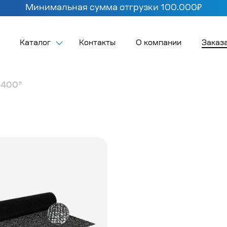
Минимальная сумма отгрузки 100.000₽
Каталог
Контакты
О компании
Заказа
 400”