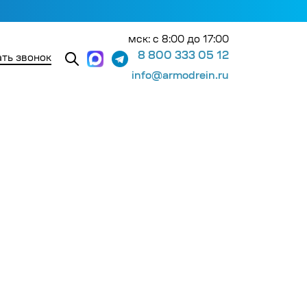
мск: с 8:00 до 17:00
8 800 333 05 12
ть звонок
info@armodrein.ru