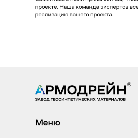
проекте. Наша команда экспертов вс
реализацию вашего проекта.
Меню