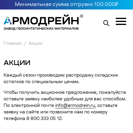
Минимальная сумма отгрузки 100.000₽
Главная
Акции
АКЦИИ
Каждый сезон производим распродажу складских
остатков по специальным ценам.
Чтобы получить акционное предложение, пожалуйста
оставьте заявку наиболее удобным для вас способом.
По электронной почте
info@armodrein.ru
, оставьте
заявку на сайте или позвоните нам по номеру
телефона 8 800 333 05 12.