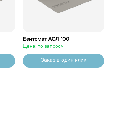
Бентомат АСЛ 100
Цена: по запросу
Заказ в один клик