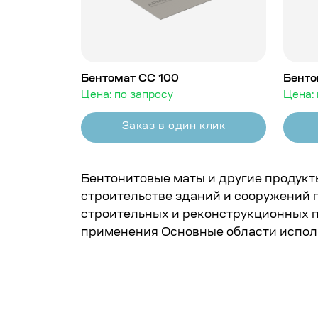
Бентомат СС 100
Бенто
Цена: по запросу
Цена: 
Заказ в один клик
Бентонитовые маты и другие продукт
строительстве зданий и сооружений 
строительных и реконструкционных п
применения Основные области испол