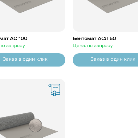
мат АС 100
Бентомат АСЛ 50
по запросу
Цена: по запросу
Заказ в один клик
Заказ в один клик