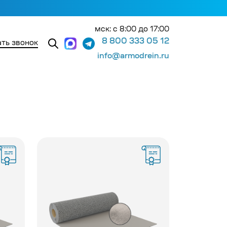
мск: с 8:00 до 17:00
8 800 333 05 12
ть звонок
info@armodrein.ru