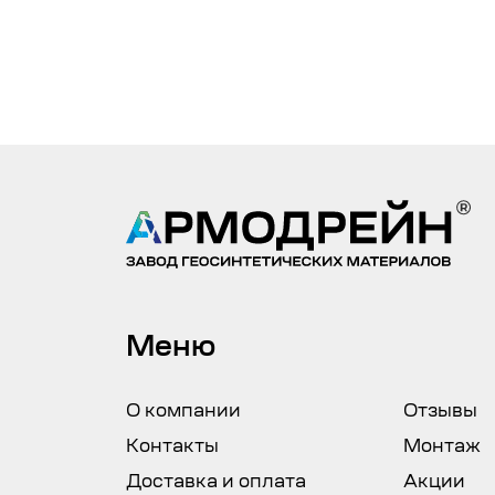
Меню
О компании
Отзывы
Контакты
Монтаж
Доставка и оплата
Акции