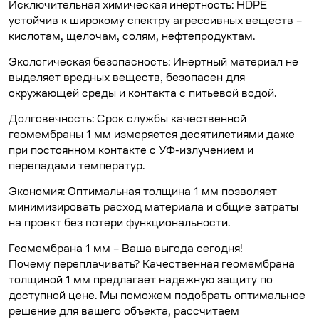
Исключительная химическая инертность: HDPE
устойчив к широкому спектру агрессивных веществ –
кислотам, щелочам, солям, нефтепродуктам.
Экологическая безопасность: Инертный материал не
выделяет вредных веществ, безопасен для
окружающей среды и контакта с питьевой водой.
Долговечность: Срок службы качественной
геомембраны 1 мм измеряется десятилетиями даже
при постоянном контакте с УФ-излучением и
перепадами температур.
Экономия: Оптимальная толщина 1 мм позволяет
минимизировать расход материала и общие затраты
на проект без потери функциональности.
Геомембрана 1 мм – Ваша выгода сегодня!
Почему переплачивать? Качественная геомембрана
толщиной 1 мм предлагает надежную защиту по
доступной цене. Мы поможем подобрать оптимальное
решение для вашего объекта, рассчитаем