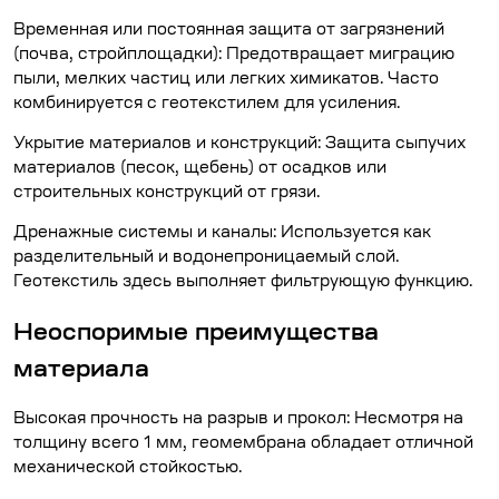
Временная или постоянная защита от загрязнений
(почва, стройплощадки): Предотвращает миграцию
пыли, мелких частиц или легких химикатов. Часто
комбинируется с геотекстилем для усиления.
Укрытие материалов и конструкций: Защита сыпучих
материалов (песок, щебень) от осадков или
строительных конструкций от грязи.
Дренажные системы и каналы: Используется как
разделительный и водонепроницаемый слой.
Геотекстиль здесь выполняет фильтрующую функцию.
Неоспоримые преимущества
материала
Высокая прочность на разрыв и прокол: Несмотря на
толщину всего 1 мм, геомембрана обладает отличной
механической стойкостью.