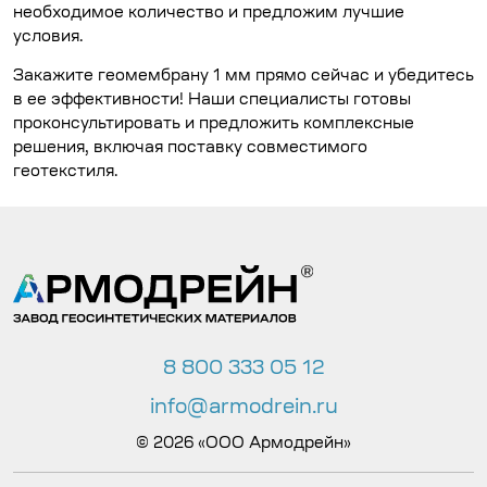
необходимое количество и предложим лучшие
условия.
Закажите геомембрану 1 мм прямо сейчас и убедитесь
в ее эффективности! Наши специалисты готовы
проконсультировать и предложить комплексные
решения, включая поставку совместимого
геотекстиля.
8 800 333 05 12
info@armodrein.ru
© 2026 «ООО Армодрейн»