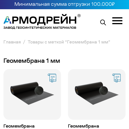
Минимальная сумма отгрузки 100.000₽
Главная
Товары с меткой “Геомембрана 1 мм”
Геомембрана 1 мм
Геомембрана
Геомембрана