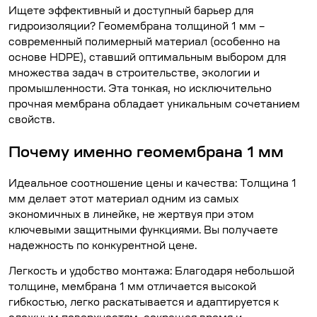
Ищете эффективный и доступный барьер для
гидроизоляции? Геомембрана толщиной 1 мм –
современный полимерный материал (особенно на
основе HDPE), ставший оптимальным выбором для
множества задач в строительстве, экологии и
промышленности. Эта тонкая, но исключительно
прочная мембрана обладает уникальным сочетанием
свойств.
Почему именно геомембрана 1 мм
Идеальное соотношение цены и качества: Толщина 1
мм делает этот материал одним из самых
экономичных в линейке, не жертвуя при этом
ключевыми защитными функциями. Вы получаете
надежность по конкурентной цене.
Легкость и удобство монтажа: Благодаря небольшой
толщине, мембрана 1 мм отличается высокой
гибкостью, легко раскатывается и адаптируется к