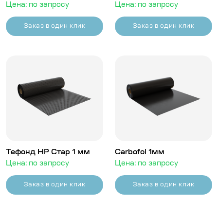
Цена: по запросу
Цена: по запросу
Заказ в один клик
Заказ в один клик
Тефонд HP Стар 1 мм
Carbofol 1мм
Цена: по запросу
Цена: по запросу
Заказ в один клик
Заказ в один клик