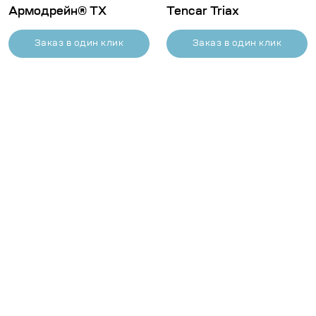
Армодрейн® ТХ
Tencar Triax
Заказ в один клик
Заказ в один клик