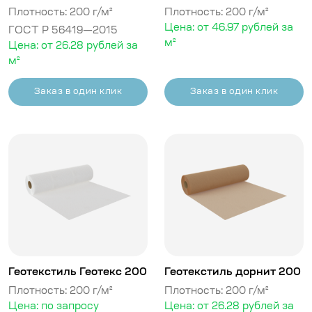
Плотность: 200 г/м²
Плотность: 200 г/м²
Цена: от 46.97 рублей за
ГОСТ Р 56419—2015
м²
Цена: от 26.28 рублей за
м²
Заказ в один клик
Заказ в один клик
Геотекстиль Геотекс 200
Геотекстиль дорнит 200
Плотность: 200 г/м²
Плотность: 200 г/м²
Цена: по запросу
Цена: от 26.28 рублей за