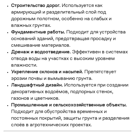
Строительство дорог.
Используется как
армирующий и разделительный слой под
дорожным полотном, особенно на слабых и
влажных грунтах.
Фундаментные работы.
Подходит для устройства
оснований зданий, предотвращая просадку и
смешивание материалов.
Дренаж и водоотведение.
Эффективен в системах
отвода воды на участках с высоким уровнем
влажности.
Укрепление склонов и насыпей.
Препятствует
эрозии почвы и вымыванию грунта.
Ландшафтный дизайн.
Используется при создании
декоративных водоёмов, подпорных стенок,
газонов и цветников.
Промышленные и сельскохозяйственные объекты.
Подходит для обустройства временных и
постоянных покрытий, защиты грунта и разделения
слоёв в агротехнических проектах.