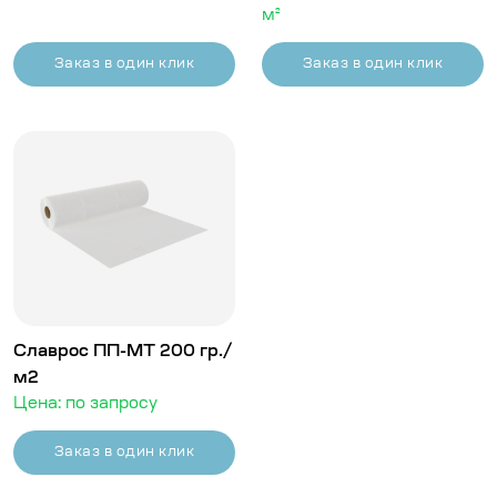
м²
Заказ в один клик
Заказ в один клик
Славрос ПП-МТ 200 гр./
м2
Цена: по запросу
Заказ в один клик