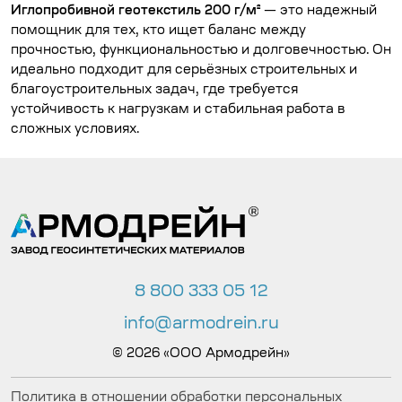
Иглопробивной геотекстиль 200 г/м²
— это надежный
помощник для тех, кто ищет баланс между
прочностью, функциональностью и долговечностью. Он
идеально подходит для серьёзных строительных и
благоустроительных задач, где требуется
устойчивость к нагрузкам и стабильная работа в
сложных условиях.
8 800 333 05 12
info@armodrein.ru
© 2026 «ООО Армодрейн»
Политика в отношении обработки персональных