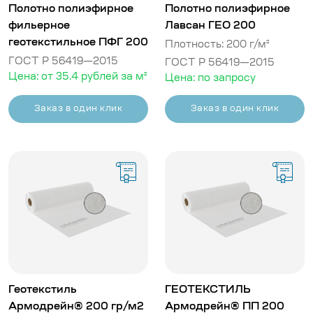
Полотно полиэфирное
Полотно полиэфирное
фильерное
Лавсан ГЕО 200
геотекстильное ПФГ 200
Плотность: 200 г/м²
ГОСТ Р 56419—2015
ГОСТ Р 56419—2015
Цена: от 35.4 рублей за м²
Цена: по запросу
Заказ в один клик
Заказ в один клик
Геотекстиль
ГЕОТЕКСТИЛЬ
Армодрейн® 200 гр/м2
Армодрейн® ПП 200