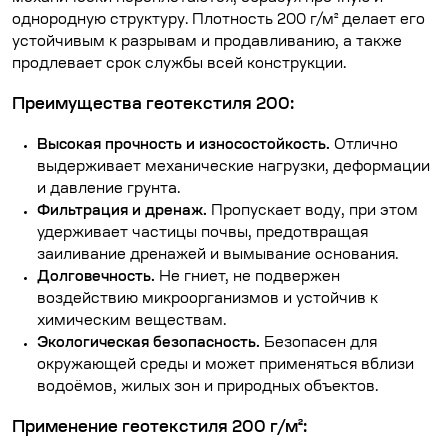
однородную структуру. Плотность 200 г/м² делает его
устойчивым к разрывам и продавливанию, а также
продлевает срок службы всей конструкции.
Преимущества геотекстиля 200:
Высокая прочность и износостойкость.
Отлично
выдерживает механические нагрузки, деформации
и давление грунта.
Фильтрация и дренаж.
Пропускает воду, при этом
удерживает частицы почвы, предотвращая
заиливание дренажей и вымывание основания.
Долговечность.
Не гниет, не подвержен
воздействию микроорганизмов и устойчив к
химическим веществам.
Экологическая безопасность.
Безопасен для
окружающей среды и может применяться вблизи
водоёмов, жилых зон и природных объектов.
Применение геотекстиля 200 г/м²: