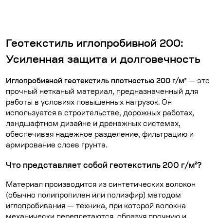
Геотекстиль иглопробивной 200:
Усиленная защита и долговечность
Иглопробивной геотекстиль плотностью 200 г/м²
— это
прочный нетканый материал, предназначенный для
работы в условиях повышенных нагрузок. Он
используется в строительстве, дорожных работах,
ландшафтном дизайне и дренажных системах,
обеспечивая надежное разделение, фильтрацию и
армирование слоев грунта.
Что представляет собой геотекстиль 200 г/м²?
Материал производится из синтетических волокон
(обычно полипропилен или полиэфир) методом
иглопробивания — техника, при которой волокна
механически переплетаются, образуя прочную и