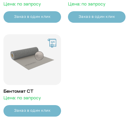
Цена: по запросу
Цена: по запросу
Заказ в один клик
Заказ в один клик
Бентомат СТ
Цена: по запросу
Заказ в один клик