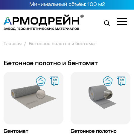
Минимальный объём: 100 м2
Главная
Бетонное полотно и бентомат
Бетонное полотно и бентомат
Бентомат
Бетонное полотно