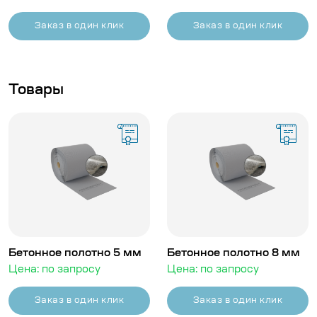
Заказ в один клик
Заказ в один клик
Товары
Бетонное полотно 5 мм
Бетонное полотно 8 мм
Цена: по запросу
Цена: по запросу
Заказ в один клик
Заказ в один клик