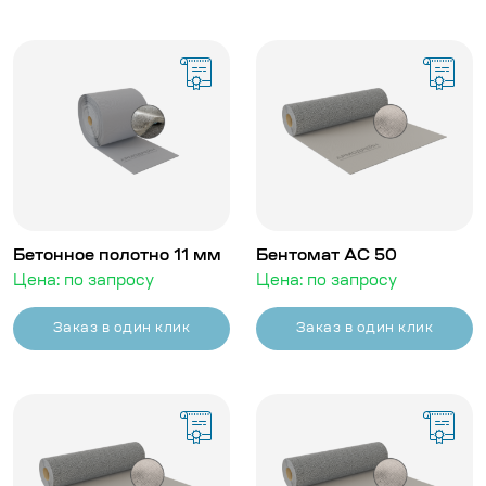
Бетонное полотно 11 мм
Бентомат АС 50
Цена: по запросу
Цена: по запросу
Заказ в один клик
Заказ в один клик