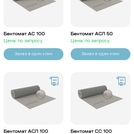
Бентомат АС 100
Бентомат АСЛ 50
Цена: по запросу
Цена: по запросу
Заказ в один клик
Заказ в один клик
Бентомат АСЛ 100
Бентомат СС 100