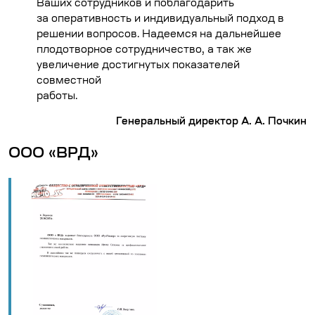
Ваших сотрудников и поблагодарить
за оперативность и индивидуальный подход в
решении вопросов. Надеемся на дальнейшее
плодотворное сотрудничество, а так же
увеличение достигнутых показателей
совместной
работы.
Генеральный директор А. А. Почкин
ООО «ВРД»