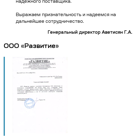
надежного поставщика.
Выражаем признательность и надеемся на
дальнейшее сотрудничество.
Генеральный директор Аветисян Г.А.
ООО «Развитие»