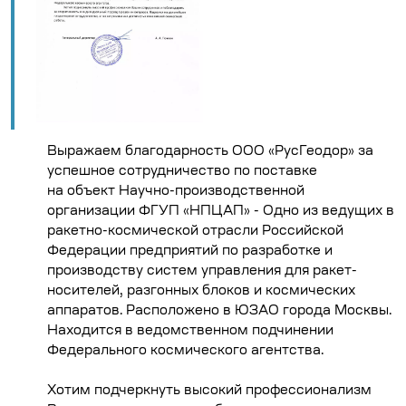
Выражаем благодарность ООО «РусГеодор» за
успешное сотрудничество по поставке
на объект Научно-производственной
организации ФГУП «НПЦАП» - Одно из ведущих в
ракетно-космической отрасли Российской
Федерации предприятий по разработке и
производству систем управления для ракет-
носителей, разгонных блоков и космических
аппаратов. Расположено в ЮЗАО города Москвы.
Находится в ведомственном подчинении
Федерального космического агентства.
Хотим подчеркнуть высокий профессионализм