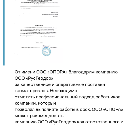
От имени ООО «ОПОРА» благодарим компанию
ООО «РусГеодор»
за качественное и оперативные поставки
геоматериалов. Необходимо
отметить профессиональный подход работников
компании, который
позволял выполнять работы в срок. ООО «ОПОРА»
может рекомендовать
компанию ООО «РусГеодор» как ответственного и