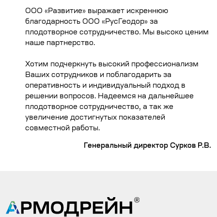
ООО «Развитие» выражает искреннюю
благодарность ООО «РусГеодор» за
плодотворное сотрудничество. Мы высоко ценим
наше партнерство.
Хотим подчеркнуть высокий профессионализм
Ваших сотрудников и поблагодарить за
оперативность и индивидуальный подход в
решении вопросов. Надеемся на дальнейшее
плодотворное сотрудничество, а так же
увеличение достигнутых показателей
совместной работы.
Генеральный директор Сурков Р.В.