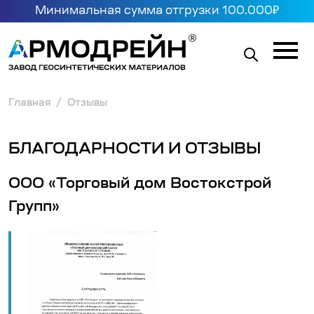
Минимальная сумма отгрузки 100.000₽
Главная
Отзывы
БЛАГОДАРНОСТИ И ОТЗЫВЫ
ООО «Торговый дом Востокстрой
Групп»