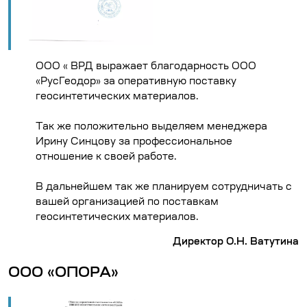
ООО « ВРД выражает благодарность ООО
«РусГеодор» за оперативную поставку
геосинтетических материалов.
Так же положительно выделяем менеджера
Ирину Синцову за профессиональное
отношение к своей работе.
В дальнейшем так же планируем сотрудничать с
вашей организацией по поставкам
геосинтетических материалов.
Директор О.Н. Ватутина
ООО «ОПОРА»