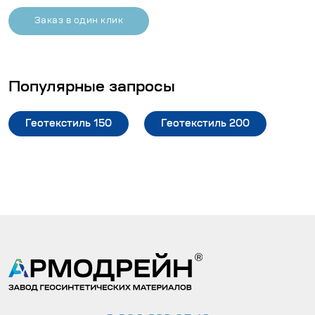
Заказ в один клик
Популярные запросы
Геотекстиль 150
Геотекстиль 200