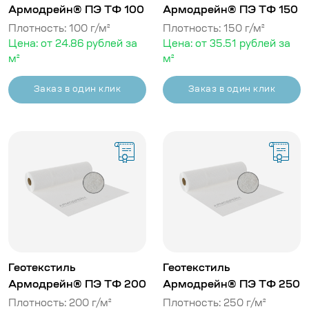
Армодрейн® ПЭ ТФ 100
Армодрейн® ПЭ ТФ 150
Плотность: 100 г/м²
Плотность: 150 г/м²
Цена: от 24.86 рублей за
Цена: от 35.51 рублей за
м²
м²
Заказ в один клик
Заказ в один клик
Геотекстиль
Геотекстиль
Армодрейн® ПЭ ТФ 200
Армодрейн® ПЭ ТФ 250
Плотность: 200 г/м²
Плотность: 250 г/м²