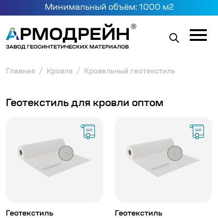
Минимальный объём: 1000 м2
Главная
Кровля
Кровельный геотекстиль
Геотекстиль для кровли оптом
Геотекстиль
Геотекстиль