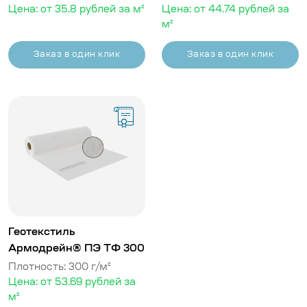
Цена: от 35.8 рублей за м²
Цена: от 44.74 рублей за
м²
Заказ в один клик
Заказ в один клик
Геотекстиль
Армодрейн® ПЭ ТФ 300
Плотность: 300 г/м²
Цена: от 53.69 рублей за
м²