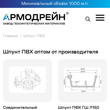
Минимальный объём: 1000 м.п.
Главная
Шпунт ПВХ
Шпунт ПВХ оптом от производителя
Соединительный
Шпунт ПФХ ГШ Л150