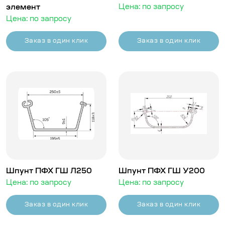
элемент
Цена: по запросу
Цена: по запросу
Заказ в один клик
Заказ в один клик
Шпунт ПФХ ГШ Л250
Шпунт ПФХ ГШ У200
Цена: по запросу
Цена: по запросу
Заказ в один клик
Заказ в один клик