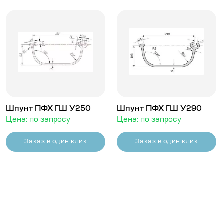
Шпунт ПФХ ГШ У250
Шпунт ПФХ ГШ У290
Цена: по запросу
Цена: по запросу
Заказ в один клик
Заказ в один клик