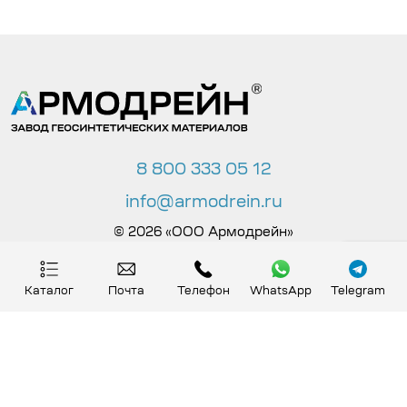
8 800 333 05 12
info@armodrein.ru
© 2026 «ООО Армодрейн»
Политика в отношении обработки персональных
Каталог
Почта
Телефон
WhatsApp
Telegram
данных