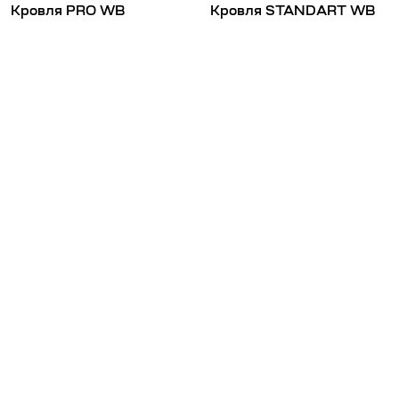
Кровля PRO WB
Кровля STANDART WB