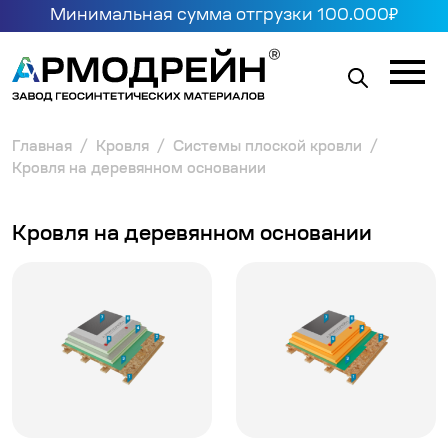
Минимальная сумма отгрузки 100.000₽
Главная
Кровля
Системы плоской кровли
Кровля на деревянном основании
Кровля на деревянном основании