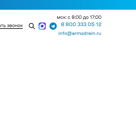
мск: с 8:00 до 17:00
8 800 333 05 12
ть звонок
info@armodrein.ru