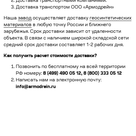
Доставка транспортными компаниями.
Доставка транспортом ООО «Армодрейн»
Наша
завод
осуществляет доставку
геосинтетических
материалов
в любую точку России и ближнего
зарубежья. Срок доставки зависит от удаленности
объекта. В связи с наличием широкой складской сети
средний срок доставки составляет 1-2 рабочих дня.
Как получить расчет стоимости доставки?
Позвонить по бесплатному на всей территории
РФ номеру:
8 (499) 490 05 12, 8 (800) 333 05 12
Написать нам на электронную почту:
info@
armodrein.ru