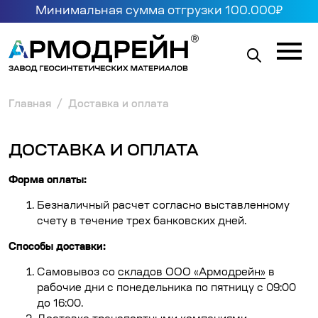
Минимальная сумма отгрузки 100.000₽
Главная
Доставка и оплата
ДОСТАВКА И ОПЛАТА
Форма оплаты:
Безналичный расчет согласно выставленному
счету в течение трех банковских дней.
Способы доставки:
Самовывоз со
складов ООО «Армодрейн»
в
рабочие дни с понедельника по пятницу с 09:00
до 16:00.