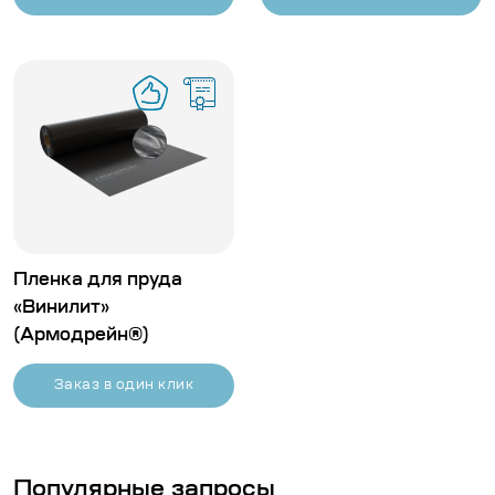
Пленка для пруда
«Винилит»
(Армодрейн®)
Заказ в один клик
Популярные запросы