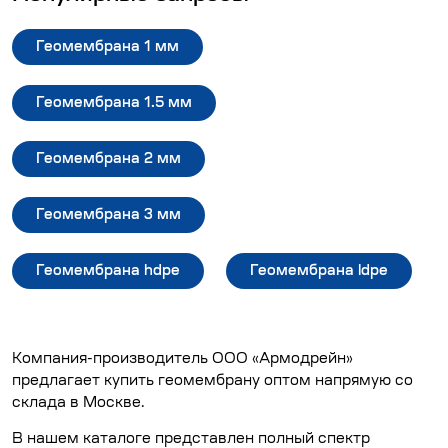
Геомембрана 1 мм
Геомембрана 1.5 мм
Геомембрана 2 мм
Геомембрана 3 мм
Геомембрана hdpe
Геомембрана ldpe
Компания-производитель ООО «Армодрейн»
предлагает купить геомембрану оптом напрямую со
склада в Москве.
В нашем
каталоге
представлен полный спектр