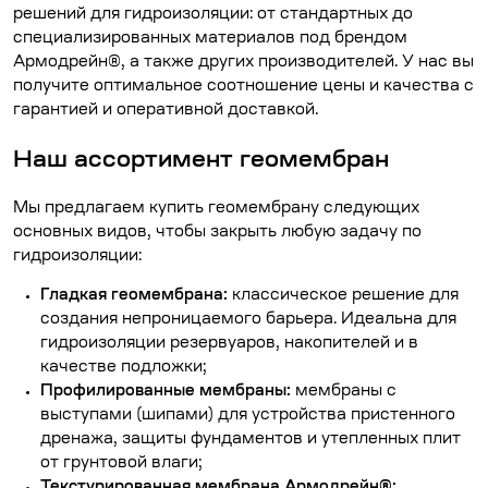
решений для гидроизоляции: от стандартных до
специализированных материалов под брендом
Армодрейн®, а также других производителей. У нас вы
получите оптимальное соотношение цены и качества с
гарантией и оперативной доставкой.
Наш ассортимент геомембран
Мы предлагаем купить геомембрану следующих
основных видов, чтобы закрыть любую задачу по
гидроизоляции:
Гладкая геомембрана
:
классическое решение для
создания непроницаемого барьера. Идеальна для
гидроизоляции резервуаров, накопителей и в
качестве подложки;
Профилированные мембраны
:
мембраны с
выступами (шипами) для устройства пристенного
дренажа, защиты фундаментов и утепленных плит
от грунтовой влаги;