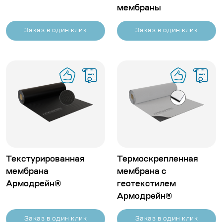
мембраны
Заказ в один клик
Заказ в один клик
Текстурированная
Термоскрепленная
мембрана
мембрана с
Армодрейн®
геотекстилем
Армодрейн®
Заказ в один клик
Заказ в один клик