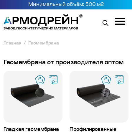
Минимальный объём: 500 м2
Главная
Геомембрана
Геомембрана от производителя оптом
Гладкая геомембрана
Профилированные