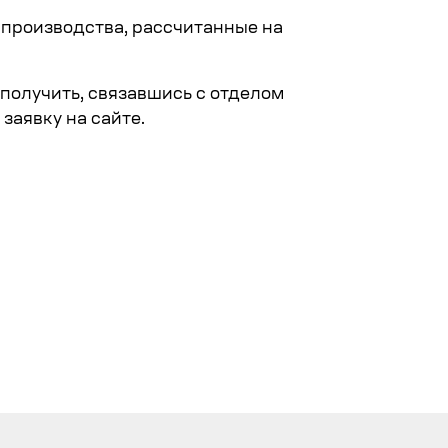
 производства, рассчитанные на
получить, связавшись с отделом
заявку на сайте.