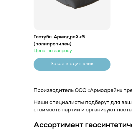
Геотубы Армодрейн®
(полипропилен)
Цена: по запросу
Заказ в один клик
Производитель
ООО «Армодрейн»
пре
Наши специалисты подберут для ваше
стоимость партии и организуют поста
Ассортимент геосинтетич