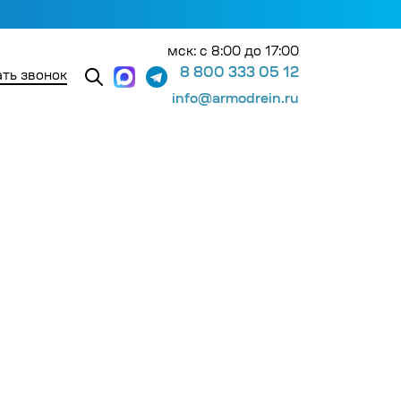
мск: с 8:00 до 17:00
8 800 333 05 12
ть звонок
info@armodrein.ru