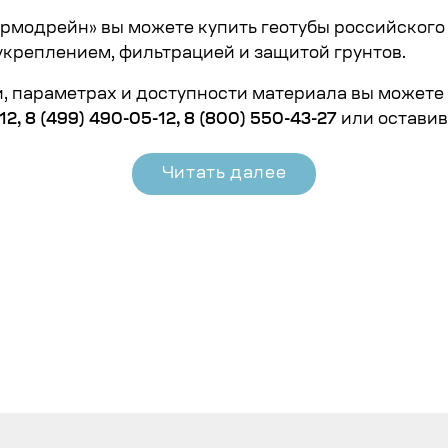
Армодрейн»
вы можете купить геотубы российского
укреплением, фильтрацией и защитой грунтов.
, параметрах и доступности материала вы можете 
12
,
8 (499) 490-05-12
,
8 (800) 550-43-27
или оставив 
Читать далее