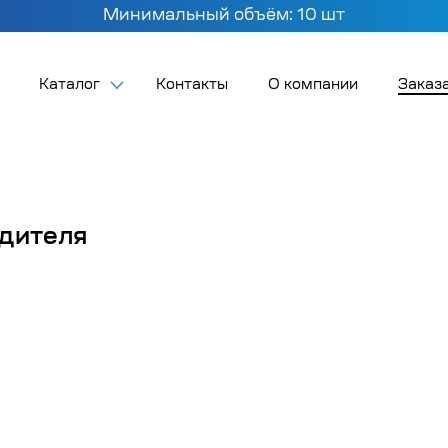
Минимальный объём: 10 шт
Каталог
Контакты
О компании
Заказа
одителя