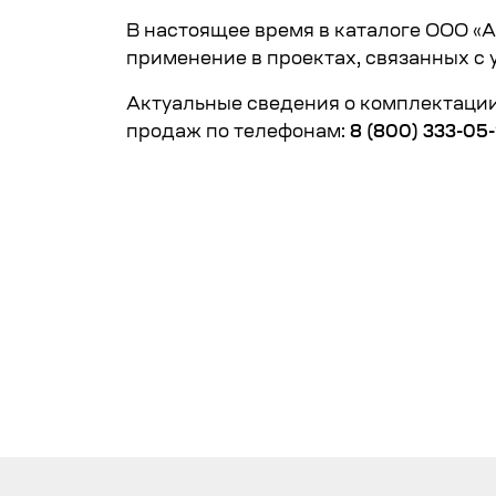
В настоящее время
в каталоге ООО «
применение в проектах, связанных с 
Актуальные сведения о комплектации
продаж по телефонам:
8 (800) 333-05-