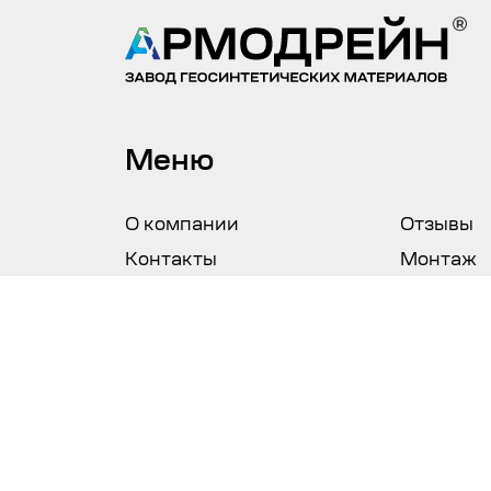
Меню
О компании
Отзывы
Контакты
Монтаж
Доставка и оплата
Акции
Гарантия и возврат
Статьи
Политика в отношении обработки персона