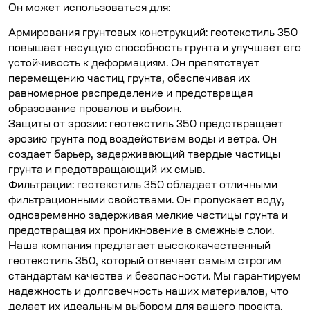
Он может использоваться для:
Армирования грунтовых конструкций: геотекстиль 350
повышает несущую способность грунта и улучшает его
устойчивость к деформациям. Он препятствует
перемещению частиц грунта, обеспечивая их
равномерное распределение и предотвращая
образование провалов и выбоин.
Защиты от эрозии: геотекстиль 350 предотвращает
эрозию грунта под воздействием воды и ветра. Он
создает барьер, задерживающий твердые частицы
грунта и предотвращающий их смыв.
Фильтрации: геотекстиль 350 обладает отличными
фильтрационными свойствами. Он пропускает воду,
одновременно задерживая мелкие частицы грунта и
предотвращая их проникновение в смежные слои.
Наша компания предлагает высококачественный
геотекстиль 350, который отвечает самым строгим
стандартам качества и безопасности. Мы гарантируем
надежность и долговечность наших материалов, что
делает их идеальным выбором для вашего проекта.