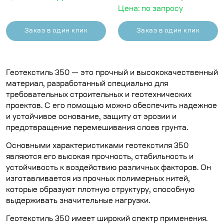
Цена: по запросу
Заказ в один клик
Заказ в один клик
Геотекстиль 350 — это прочный и высококачественный
материал, разработанный специально для
требовательных строительных и геотехнических
проектов. С его помощью можно обеспечить надежное
и устойчивое основание, защиту от эрозии и
предотвращение перемешивания слоев грунта.
Основными характеристиками геотекстиля 350
являются его высокая прочность, стабильность и
устойчивость к воздействию различных факторов. Он
изготавливается из прочных полимерных нитей,
которые образуют плотную структуру, способную
выдерживать значительные нагрузки.
Геотекстиль 350 имеет широкий спектр применения.