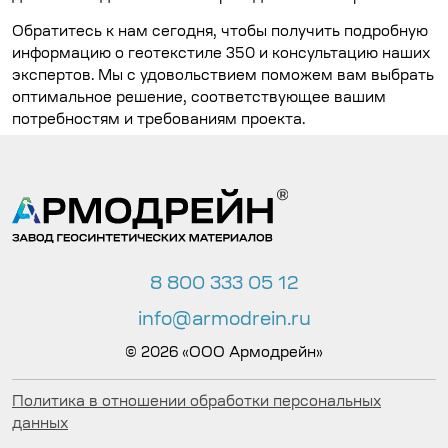
Обратитесь к нам сегодня, чтобы получить подробную
информацию о геотекстиле 350 и консультацию наших
экспертов. Мы с удовольствием поможем вам выбрать
оптимальное решение, соответствующее вашим
потребностям и требованиям проекта.
8 800 333 05 12
info@armodrein.ru
© 2026 «ООО Армодрейн»
Политика в отношении обработки персональных
данных