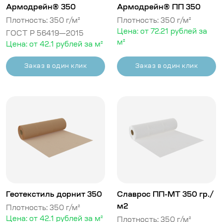
Армодрейн® 350
Армодрейн® ПП 350
Плотность: 350 г/м²
Плотность: 350 г/м²
Цена: от 72.21 рублей за
ГОСТ Р 56419—2015
м²
Цена: от 42.1 рублей за м²
Заказ в один клик
Заказ в один клик
Геотекстиль дорнит 350
Славрос ПП-МТ 350 гр./
м2
Плотность: 350 г/м²
Цена: от 42.1 рублей за м²
Плотность: 350 г/м²