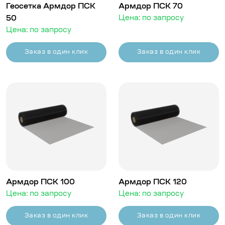
Геосетка Армдор ПСК
Армдор ПСК 70
50
Цена: по запросу
Цена: по запросу
Заказ в один клик
Заказ в один клик
Армдор ПСК 100
Армдор ПСК 120
Цена: по запросу
Цена: по запросу
Заказ в один клик
Заказ в один клик