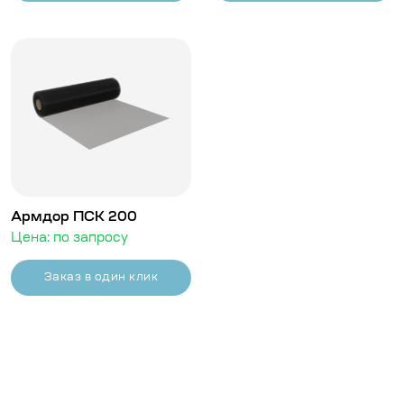
Армдор ПСК 200
Цена: по запросу
Заказ в один клик