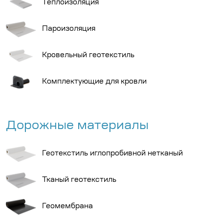
Теплоизоляция
Пароизоляция
Кровельный геотекстиль
Комплектующие для кровли
Дорожные материалы
Геотекстиль иглопробивной нетканый
Тканый геотекстиль
Геомембрана