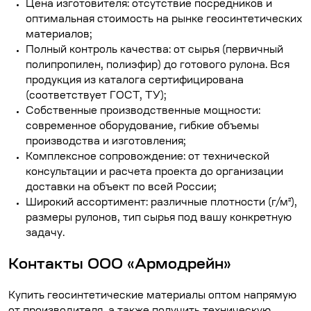
Цена изготовителя: отсутствие посредников и
оптимальная стоимость на рынке геосинтетических
материалов;
Полный контроль качества: от сырья (первичный
полипропилен, полиэфир) до готового рулона. Вся
продукция из
каталога
сертифицирована
(соответствует ГОСТ, ТУ);
Собственные производственные мощности:
современное оборудование, гибкие объемы
производства и изготовления;
Комплексное сопровождение: от технической
консультации и расчета проекта до организации
доставки на объект по всей России;
Широкий ассортимент: различные плотности (г/м²),
размеры рулонов, тип сырья под вашу конкретную
задачу.
Контакты ООО «Армодрейн»
Купить геосинтетические материалы оптом напрямую