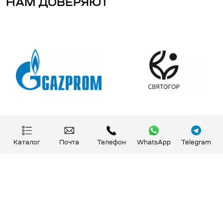
НАМ ДОВЕРЯЮТ
Каталог
Почта
Телефон
WhatsApp
Telegram
НАШИ ПРЕИМУЩЕСТВА