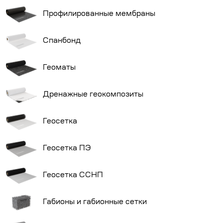
Профилированные мембраны
Спанбонд
Геоматы
Дренажные геокомпозиты
Геосетка
Геосетка ПЭ
Геосетка ССНП
Габионы и габионные сетки