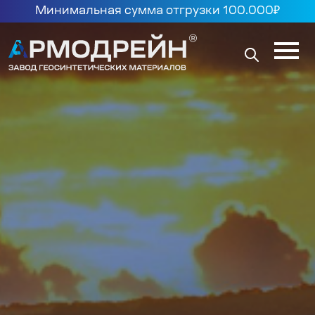
Минимальная сумма отгрузки 100.000₽