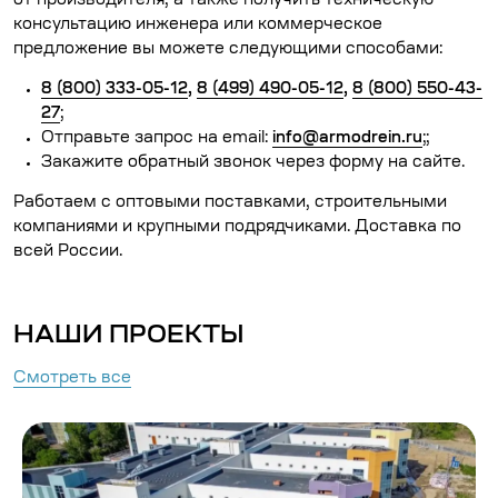
от производителя, а также получить техническую
консультацию инженера или коммерческое
предложение вы можете следующими способами:
8 (800) 333-05-12
,
8 (499) 490-05-12
,
8 (800) 550-43-
27
;
Отправьте запрос на email:
info@armodrein.ru
;;
Закажите обратный звонок через форму на сайте.
Работаем с оптовыми поставками, строительными
компаниями и крупными подрядчиками. Доставка по
всей России.
НАШИ ПРОЕКТЫ
Смотреть все