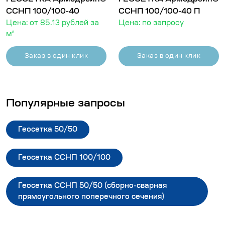
ССНП 100/100-40
ССНП 100/100-40 П
Цена: от 85.13 рублей за
Цена: по запросу
м²
Заказ в один клик
Заказ в один клик
Популярные запросы
Геосетка 50/50
Геосетка ССНП 100/100
Геосетка ССНП 50/50 (сборно-сварная
прямоугольного поперечного сечения)