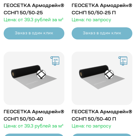
ГЕОСЕТКА Армодрейн®
ГЕОСЕТКА Армодрейн®
ССНП 50/50-25
ССНП 50/50-25 П
Цена: от 39.3 рублей за м²
Цена: по запросу
Заказ в один клик
Заказ в один клик
ГЕОСЕТКА Армодрейн®
ГЕОСЕТКА Армодрейн®
ССНП 50/50-40
ССНП 50/50-40 П
Цена: от 39.3 рублей за м²
Цена: по запросу