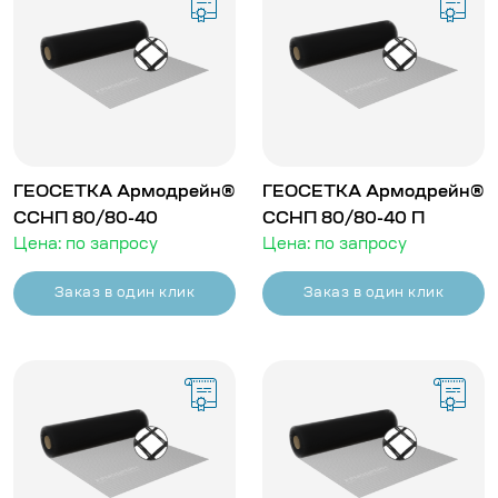
ГЕОСЕТКА Армодрейн®
ГЕОСЕТКА Армодрейн®
ССНП 80/80-40
ССНП 80/80-40 П
Цена: по запросу
Цена: по запросу
Заказ в один клик
Заказ в один клик