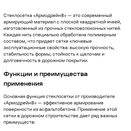
Стеклосетка «Армодрейн®» — это современный
армирующий материал с плоской квадратной ячеей,
изготовленный из прочных стекловолоконных нитей.
Каждая нить специально обработана полимерным
составом, что придает сетке ключевые
эксплуатационные свойства: высокую прочность,
стабильность формы, стойкость к щелочам и
долговечность в дорожном покрытии.
Функции и преимущества
применения
Основная функция стеклосетки от производителя
«Армодрейн®» — эффективное армирование
поверхности из асфальтобетона. Применение этой
сетки в дорожном строительстве дает ряд важных
преимуществ: