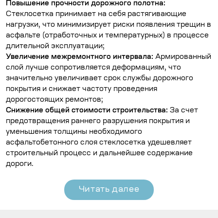
Повышение прочности дорожного полотна:
Стеклосетка принимает на себя растягивающие
нагрузки, что минимизирует риски появления трещин в
асфальте (отработочных и температурных) в процессе
длительной эксплуатации;
Увеличение межремонтного интервала:
Армированный
слой лучше сопротивляется деформациям, что
значительно увеличивает срок службы дорожного
покрытия и снижает частоту проведения
дорогостоящих ремонтов;
Снижение общей стоимости строительства:
За счет
предотвращения раннего разрушения покрытия и
уменьшения толщины необходимого
асфальтобетонного слоя стеклосетка удешевляет
строительный процесс и дальнейшее содержание
дороги.
Читать далее