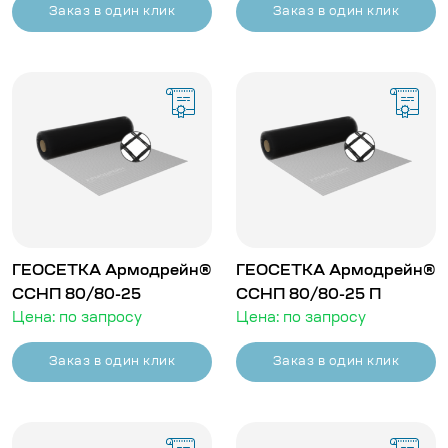
Заказ в один клик
Заказ в один клик
ГЕОСЕТКА Армодрейн®
ГЕОСЕТКА Армодрейн®
ССНП 80/80-25
ССНП 80/80-25 П
Цена: по запросу
Цена: по запросу
Заказ в один клик
Заказ в один клик