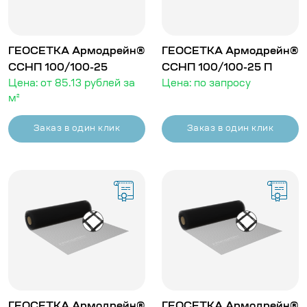
ГЕОСЕТКА Армодрейн®
ГЕОСЕТКА Армодрейн®
ССНП 100/100-25
ССНП 100/100-25 П
Цена: от 85.13 рублей за
Цена: по запросу
м²
Заказ в один клик
Заказ в один клик
ГЕОСЕТКА Армодрейн®
ГЕОСЕТКА Армодрейн®