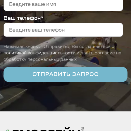
Ваш телефон*
Нажимая кнопку «Отправить», Вы соглашаетесь с
политикой конфиденциальности
и даёте согласие на
обработку персональных данных