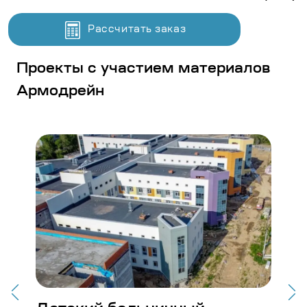
Рассчитать заказ
Проекты с участием материалов
Армодрейн