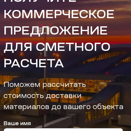
КОММЕРЧЕСКОЕ
ПРЕДЛОЖЕНИЕ
ДЛЯ СМЕТНОГО
РАСЧЕТА
Поможем рассчитать
стоимость доставки
материалов до вашего объекта
Ваше имя