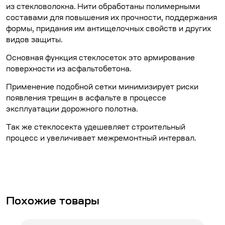
из стекловолокна. Нити обработаны полимерными
составами для повышения их прочности, поддержания
формы, придания им антищелочных свойств и других
видов защиты.
Основная функция стеклосеток это армирование
поверхности из асфальтобетона.
Применение подобной сетки минимизирует риски
появления трещин в асфальте в процессе
эксплуатации дорожного полотна.
Так же стеклосекта удешевляет строительный
процесс и увеличивает межремонтный интервал.
Похожие товары