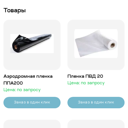
Товары
Аэродромная пленка
Пленка ПВД 20
ППА200
Цена: по запросу
Цена: по запросу
Заказ в один клик
Заказ в один клик