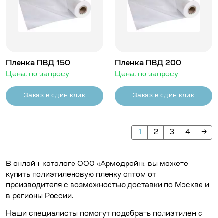
Пленка ПВД 150
Пленка ПВД 200
Цена: по запросу
Цена: по запросу
Заказ в один клик
Заказ в один клик
1
2
3
4
→
В онлайн-каталоге ООО «Армодрейн» вы можете
купить полиэтиленовую пленку оптом от
производителя с возможностью доставки по Москве и
в регионы России.
Наши специалисты помогут подобрать полиэтилен с