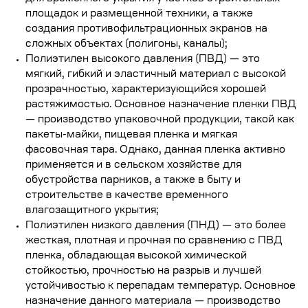
площадок и размещенной техники, а также
создания противофильтрационных экранов на
сложных объектах (полигоны, каналы);
Полиэтилен высокого давления (ПВД)
— это
мягкий, гибкий и эластичный материал с высокой
прозрачностью, характеризующийся хорошей
растяжимостью. Основное назначение пленки ПВД
— производство упаковочной продукции, такой как
пакеты-майки, пищевая пленка и мягкая
фасовочная тара. Однако, данная пленка активно
применяется и в сельском хозяйстве для
обустройства парников, а также в быту и
строительстве в качестве временного
влагозащитного укрытия;
Полиэтилен низкого давления (ПНД)
— это более
жесткая, плотная и прочная по сравнению с ПВД
пленка, обладающая высокой химической
стойкостью, прочностью на разрыв и лучшей
устойчивостью к перепадам температур. Основное
назначение данного материала — производство