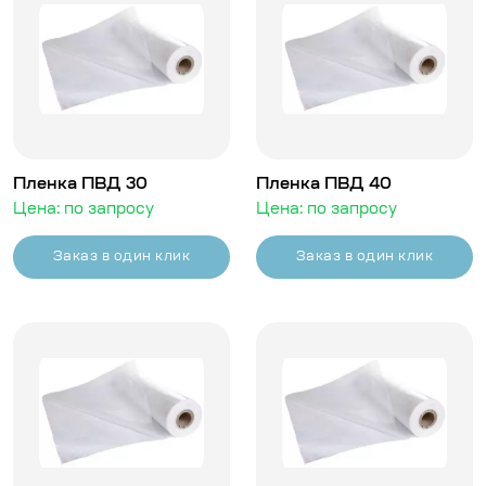
Пленка ПВД 30
Пленка ПВД 40
Цена: по запросу
Цена: по запросу
Заказ в один клик
Заказ в один клик