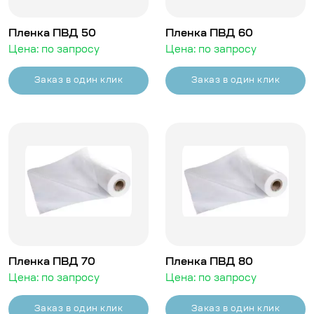
Пленка ПВД 50
Пленка ПВД 60
Цена: по запросу
Цена: по запросу
Заказ в один клик
Заказ в один клик
Пленка ПВД 70
Пленка ПВД 80
Цена: по запросу
Цена: по запросу
Заказ в один клик
Заказ в один клик