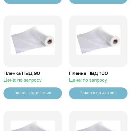
Пленка ПВД 90
Пленка ПВД 100
Цена: по запросу
Цена: по запросу
Заказ в один клик
Заказ в один клик