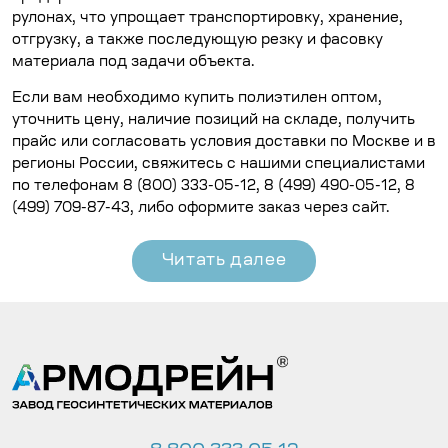
рулонах, что упрощает транспортировку, хранение,
отгрузку, а также последующую резку и фасовку
материала под задачи объекта.
Если вам необходимо купить полиэтилен оптом,
уточнить цену, наличие позиций на складе, получить
прайс или согласовать условия доставки по Москве и в
регионы России, свяжитесь с нашими специалистами
по телефонам
8 (800) 333-05-12
,
8 (499) 490-05-12
,
8
(499) 709-87-43
, либо оформите заказ через сайт.
Читать далее