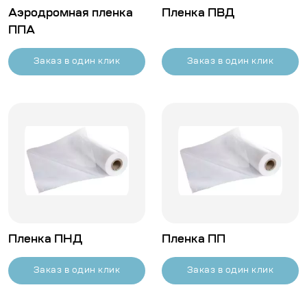
Аэродромная пленка
Пленка ПВД
ППА
Заказ в один клик
Заказ в один клик
Пленка ПНД
Пленка ПП
Заказ в один клик
Заказ в один клик