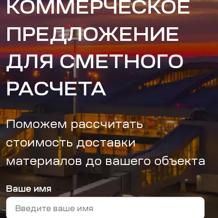
КОММЕРЧЕСКОЕ
ПРЕДЛОЖЕНИЕ
ДЛЯ СМЕТНОГО
РАСЧЕТА
Поможем рассчитать
стоимость доставки
материалов до вашего объекта
Ваше имя