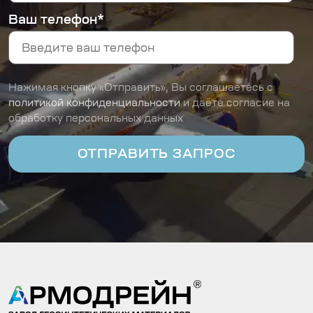
Ваш телефон*
Нажимая кнопку «Отправить», Вы соглашаетесь с
политикой конфиденциальности
и даёте согласие на
обработку персональных данных