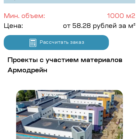
Мин. объем:
1000 м2
Цена:
от 58.28 рублей за м²
Рассчитать заказ
Проекты с участием материалов
Армодрейн