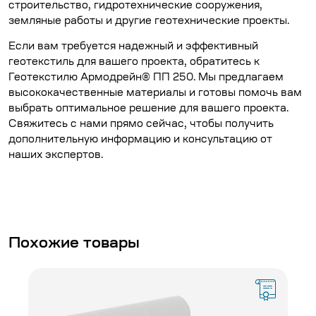
строительство, гидротехнические сооружения,
земляные работы и другие геотехнические проекты.
Если вам требуется надежный и эффективный
геотекстиль для вашего проекта, обратитесь к
Геотекстилю Армодрейн® ПП 250. Мы предлагаем
высококачественные материалы и готовы помочь вам
выбрать оптимальное решение для вашего проекта.
Свяжитесь с нами прямо сейчас, чтобы получить
дополнительную информацию и консультацию от
наших экспертов.
Похожие товары