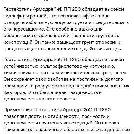
Геотекстиль Армодрейн® ПП 250 обладает высокой
гидрофильтрацией, что позволяет эффективно
отводить избыточную воду из грунта и предотвращать
его пересыщение. Это особенно важно для
обеспечения стабильности и прочности грунтовых
конструкций. Он также защищает грунт от эрозии и
предотвращает перемещение под действием воды.
Геотекстиль Армодрейн® ПП 250 обладает высокой
устойчивостью к ультрафиолетовому излучению,
химическим веществам и биологическим процессам.
Он сохраняет свои свойства на протяжении долгого
времени и не разрушается под воздействием внешних
факторов. Это обеспечивает надежность и
долговечность вашего проекта.
Применение Геотекстиля Армодрейн® ПП 250
позволяет достичь стабильности, прочности и
долговечности грунтовых конструкций. Он широко
применяется в различных областях, включая дорожное