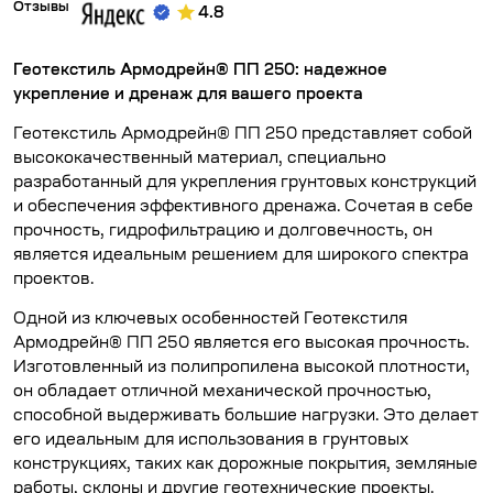
Отзывы
4.8
Геотекстиль Армодрейн® ПП 250: надежное
укрепление и дренаж для вашего проекта
Геотекстиль Армодрейн® ПП 250 представляет собой
высококачественный материал, специально
разработанный для укрепления грунтовых конструкций
и обеспечения эффективного дренажа. Сочетая в себе
прочность, гидрофильтрацию и долговечность, он
является идеальным решением для широкого спектра
проектов.
Одной из ключевых особенностей Геотекстиля
Армодрейн® ПП 250 является его высокая прочность.
Изготовленный из полипропилена высокой плотности,
он обладает отличной механической прочностью,
способной выдерживать большие нагрузки. Это делает
его идеальным для использования в грунтовых
конструкциях, таких как дорожные покрытия, земляные
работы, склоны и другие геотехнические проекты.