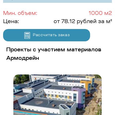
Мин. объем:
1000 м2
Цена:
от 78.12 рублей за м²
Рассчитать заказ
Проекты с участием материалов
Армодрейн