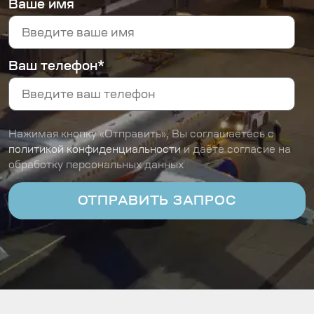
Ваше имя
Ваш телефон*
Нажимая кнопку «Отправить», Вы соглашаетесь с
политикой конфиденциальности
и даёте согласие на
обработку персональных данных