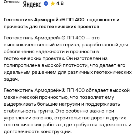
Отзывы
4.8
Геотекстиль Армодрейн® ПП 400: надежность и
прочность для геотехнических проектов
Геотекстиль Армодрейн® ПП 400 — это
высококачественный материал, разработанный для
обеспечения надежности и прочности в
геотехнических проектах. Он изготовлен из
полипропилена высокой плотности, что делает его
идеальным решением для различных геотехнических
задач.
Геотекстиль Армодрейн® ПП 400 обладает высокой
механической прочностью, что позволяет ему
выдерживать большие нагрузки и поддерживать
стабильность грунта. Это особенно важно при
укреплении склонов, строительстве дорог и других
геотехнических работах, где требуется надежность и
долговечность конструкции.