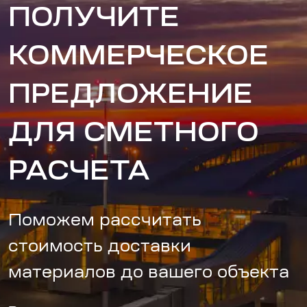
ПОЛУЧИТЕ
КОММЕРЧЕСКОЕ
ПРЕДЛОЖЕНИЕ
ДЛЯ СМЕТНОГО
РАСЧЕТА
Поможем рассчитать
стоимость доставки
материалов до вашего объекта