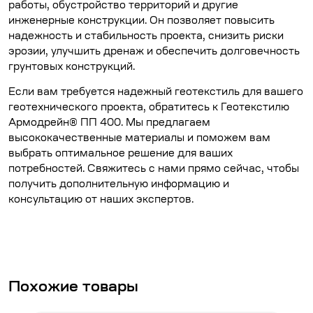
работы, обустройство территорий и другие
инженерные конструкции. Он позволяет повысить
надежность и стабильность проекта, снизить риски
эрозии, улучшить дренаж и обеспечить долговечность
грунтовых конструкций.
Если вам требуется надежный геотекстиль для вашего
геотехнического проекта, обратитесь к Геотекстилю
Армодрейн® ПП 400. Мы предлагаем
высококачественные материалы и поможем вам
выбрать оптимальное решение для ваших
потребностей. Свяжитесь с нами прямо сейчас, чтобы
получить дополнительную информацию и
консультацию от наших экспертов.
Похожие товары