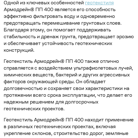
Одной из ключевых особенностей
геотекстиля
Армодрейн® ПП 400 является его способность
эффективно фильтровать воду и одновременно
предотвращать перемешивание грунтовых слоев.
Благодаря этому, он помогает поддерживать
стабильность и дренаж грунта, предотвращает эрозию
и обеспечивает устойчивость геотехнических
конструкций.
Геотекстиль Армодрейн® ПП 400 также отлично
справляется с воздействием ультрафиолетовых лучей,
химических веществ, бактерий и других агрессивных
факторов окружающей среды. Он обладает
долговечностью и сохраняет свои характеристики на
протяжении всего срока эксплуатации, что делает его
надежным решением для долгосрочных
геотехнических проектов.
Геотекстиль Армодрейн® ПП 400 находит применение
в различных геотехнических проектах, включая
укрепление склонов, строительство дорог, земляные