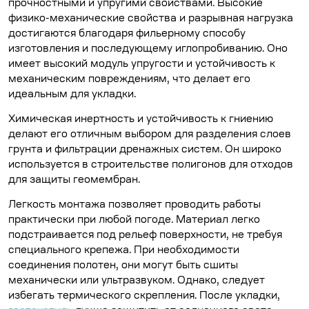
прочностными и упругими свойствами. Высокие
физико-механические свойства и разрывная нагрузка
достигаются благодаря фильерному способу
изготовления и последующему иглопробиванию. Оно
имеет высокий модуль упругости и устойчивость к
механическим повреждениям, что делает его
идеальным для укладки.
Химическая инертность и устойчивость к гниению
делают его отличным выбором для разделения слоев
грунта и фильтрации дренажных систем. Он широко
используется в строительстве полигонов для отходов
для защиты геомембран.
Легкость монтажа позволяет проводить работы
практически при любой погоде. Материал легко
подстраивается под рельеф поверхности, не требуя
специального крепежа. При необходимости
соединения полотен, они могут быть сшиты
механически или ультразвуком. Однако, следует
избегать термического скрепления. После укладки,