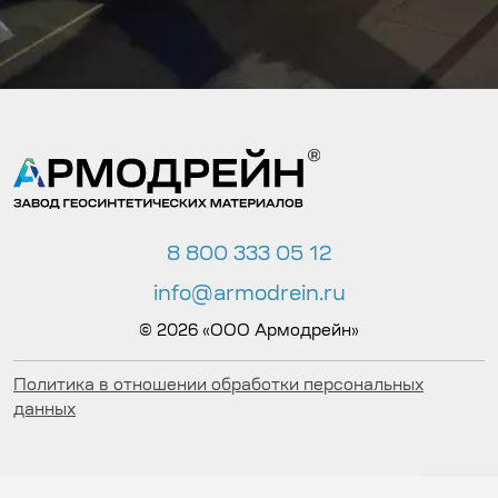
8 800 333 05 12
info@armodrein.ru
© 2026 «ООО Армодрейн»
Политика в отношении обработки персональных
данных