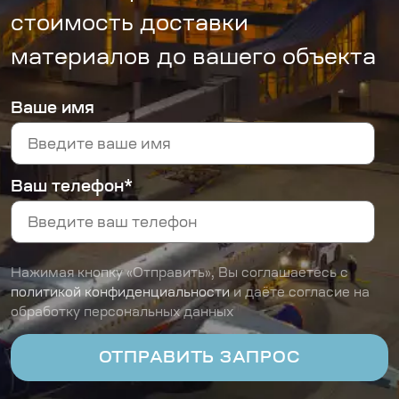
стоимость доставки
материалов до вашего объекта
Ваше имя
Ваш телефон*
Нажимая кнопку «Отправить», Вы соглашаетесь с
политикой конфиденциальности
и даёте согласие на
обработку персональных данных