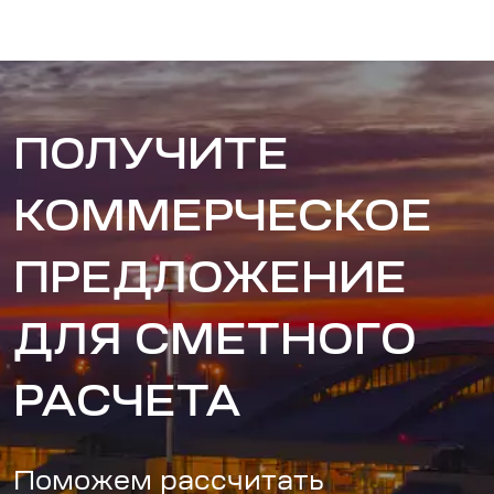
ПОЛУЧИТЕ
КОММЕРЧЕСКОЕ
ПРЕДЛОЖЕНИЕ
ДЛЯ СМЕТНОГО
РАСЧЕТА
Поможем рассчитать