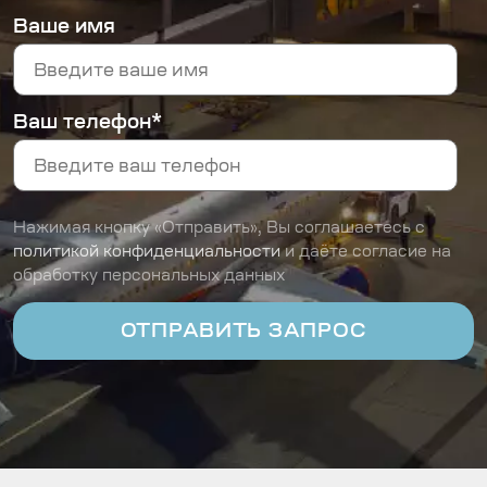
Ваше имя
Ваш телефон*
Нажимая кнопку «Отправить», Вы соглашаетесь с
политикой конфиденциальности
и даёте согласие на
обработку персональных данных