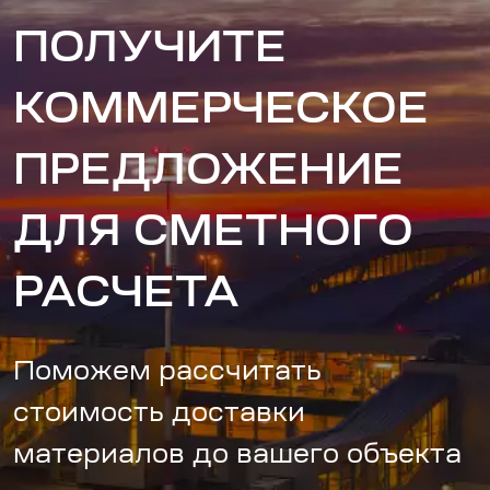
ПОЛУЧИТЕ
КОММЕРЧЕСКОЕ
ПРЕДЛОЖЕНИЕ
ДЛЯ СМЕТНОГО
РАСЧЕТА
Поможем рассчитать
стоимость доставки
материалов до вашего объекта