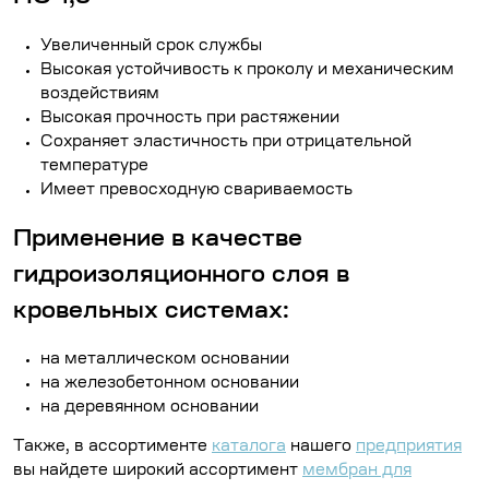
Увеличенный срок службы
Высокая устойчивость к проколу и механическим
воздействиям
Высокая прочность при растяжении
Сохраняет эластичность при отрицательной
температуре
Имеет превосходную свариваемость
Применение в качестве
гидроизоляционного слоя в
кровельных системах:
на металлическом основании
на железобетонном основании
на деревянном основании
Также, в ассортименте
каталога
нашего
предприятия
вы найдете широкий ассортимент
мембран для