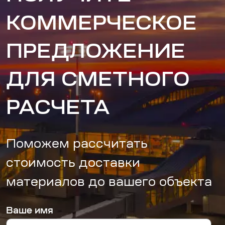
КОММЕРЧЕСКОЕ
ПРЕДЛОЖЕНИЕ
ДЛЯ СМЕТНОГО
РАСЧЕТА
Поможем рассчитать
стоимость доставки
материалов до вашего объекта
Ваше имя