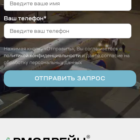
Ваш телефон*
Нажимая кнопку «Отправить», Вы соглашаетесь с
политикой конфиденциальности
и даёте согласие на
обработку персональных данных