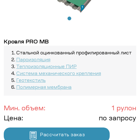
Кровля PRO MB
Стальной оцинкованный профилированный лист
Пароизоляция
Теплоизоляционные ПИР
Система механического крепления
Геотекстиль
Полимерная мембрана
Мин. объем:
1 рулон
Цена:
по запросу
Рассчитать заказ