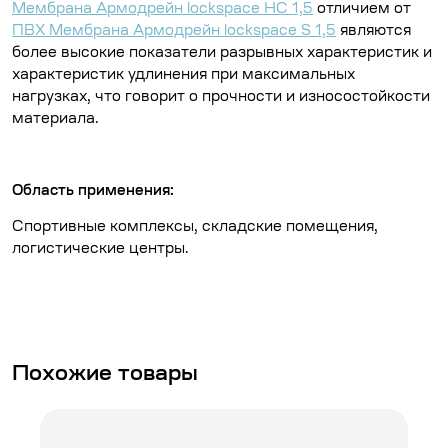
Мембрана Армодрейн lockspace HC 1,5
отличием от
ПВХ Мембрана Армодрейн lockspace S 1,5
являются
более высокие показатели разрывных характеристик и
характеристик удлинения при максимальных
нагрузках, что говорит о прочности и износостойкости
материала.
Область применения:
Спортивные комплексы, складские помещения,
логистические центры.
Похожие товары