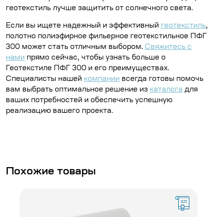
геотекстиль лучше защитить от солнечного света.
Если вы ищете надежный и эффективный
геотекстиль
,
полотно полиэфирное фильерное геотекстильное ПФГ
300 может стать отличным выбором.
Свяжитесь с
нами
прямо сейчас, чтобы узнать больше о
Геотекстиле ПФГ 300 и его преимуществах.
Специалисты нашей
компании
всегда готовы помочь
вам выбрать оптимальное решение из
каталога
для
ваших потребностей и обеспечить успешную
реализацию вашего проекта.
Похожие товары