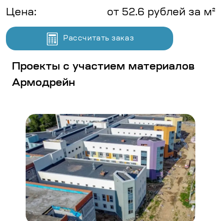
Цена:
от 52.6 рублей за м²
Рассчитать заказ
Проекты с участием материалов
Армодрейн