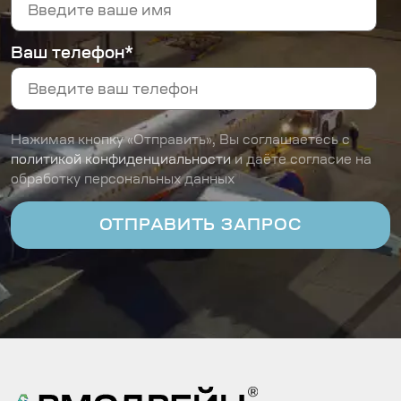
Ваш телефон*
Нажимая кнопку «Отправить», Вы соглашаетесь с
политикой конфиденциальности
и даёте согласие на
обработку персональных данных