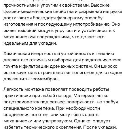
прочностными и упругими свойствами. Высокие
физико-механические свойства и разрывная нагрузка
достигаются благодаря фильерному способу
изготовления и последующему иглопробиванию. Оно
имеет высокий модуль упругости и устойчивость к
механическим повреждениям, что делает его
идеальным для укладки.
Химическая инертность и устойчивость к гниению
делают его отличным выбором для разделения слоев
грунта и фильтрации дренажных систем. Он широко
используется в строительстве полигонов для отходов
для защиты геомембран.
Легкость монтажа позволяет проводить работы
практически при любой погоде. Материал легко
подстраивается под рельеф поверхности, не требуя
специального крепежа. При необходимости
соединения полотен, они могут быть сшиты
механически или ультразвуком. Однако, следует
избегать термического скрепления. После укладки,