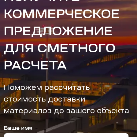
КОММЕРЧЕСКОЕ
ПРЕДЛОЖЕНИЕ
ДЛЯ СМЕТНОГО
РАСЧЕТА
Поможем рассчитать
стоимость доставки
материалов до вашего объекта
Ваше имя