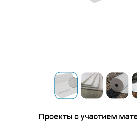
Проекты с участием мат