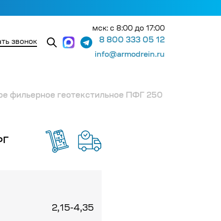
мск: с 8:00 до 17:00
8 800 333 05 12
ть звонок
info@armodrein.ru
ое фильерное геотекстильное ПФГ 250
ФГ
2,15-4,35