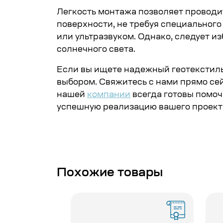
Легкость монтажа позволяет проводи
поверхности, не требуя специальног
или ультразвуком. Однако, следует из
солнечного света.
Если вы ищете надежный геотекстил
выбором. Свяжитесь с нами прямо сей
нашей
компании
всегда готовы помоч
успешную реализацию вашего проект
Похожие товары