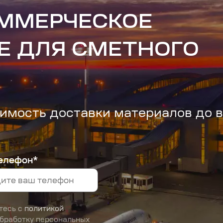
ОММЕРЧЕСКОЕ
Е ДЛЯ СМЕТНОГО
имость доставки материалов до 
елефон*
тесь с
политикой
обработку персональных