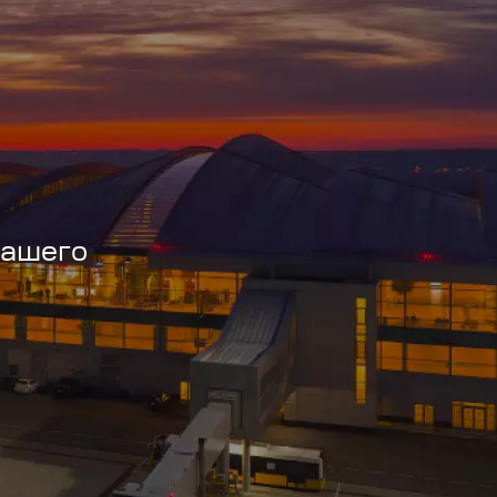
вашего