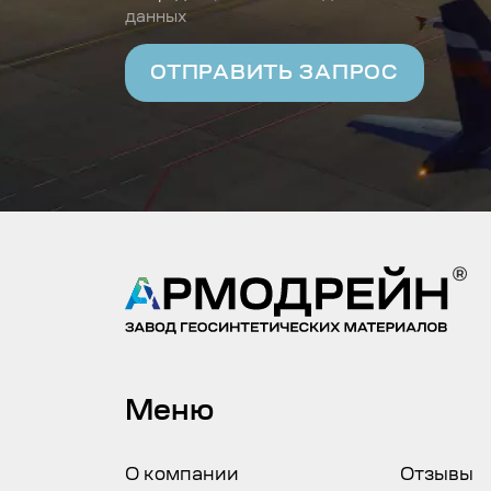
данных
Меню
О компании
Отзывы