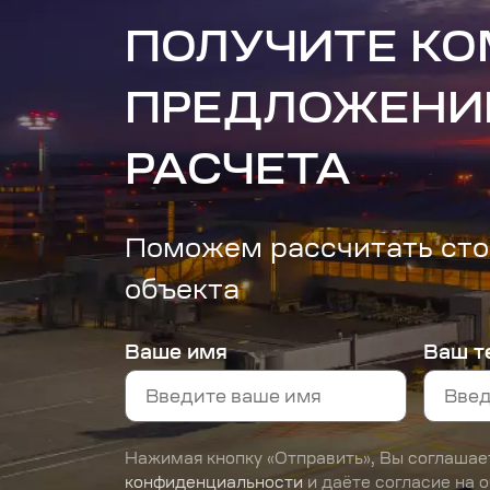
ПОЛУЧИТЕ К
ПРЕДЛОЖЕНИ
РАСЧЕТА
Поможем рассчитать сто
объекта
Ваше имя
Ваш т
Нажимая кнопку «Отправить», Вы соглашае
конфиденциальности
и даёте согласие на 