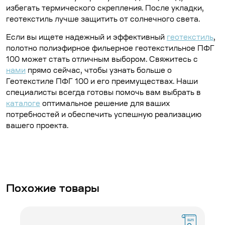
избегать термического скрепления. После укладки,
геотекстиль лучше защитить от солнечного света.
Если вы ищете надежный и эффективный
геотекстиль
,
полотно полиэфирное фильерное геотекстильное ПФГ
100 может стать отличным выбором. Свяжитесь с
нами
прямо сейчас, чтобы узнать больше о
Геотекстиле ПФГ 100 и его преимуществах. Наши
специалисты всегда готовы помочь вам выбрать в
каталоге
оптимальное решение для ваших
потребностей и обеспечить успешную реализацию
вашего проекта.
Похожие товары