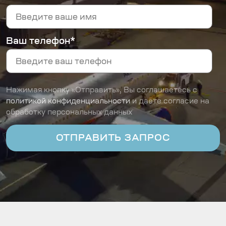
Ваш телефон*
Нажимая кнопку «Отправить», Вы соглашаетесь с
политикой конфиденциальности
и даёте согласие на
обработку персональных данных