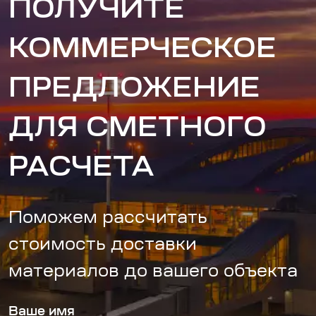
ПОЛУЧИТЕ
КОММЕРЧЕСКОЕ
ПРЕДЛОЖЕНИЕ
ДЛЯ СМЕТНОГО
РАСЧЕТА
Поможем рассчитать
стоимость доставки
материалов до вашего объекта
Ваше имя