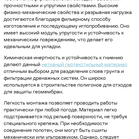
прочностными и упругими свойствами. Высокие
физико-механические свойства и разрывная нагрузка
достигаются благодаря фильерному способу
изготовления и последующему иглопробиванию. Оно
имеет высокий модуль упругости и устойчивость к
механическим повреждениям, что делает его
идеальным для укладки.
Химическая инертность и устойчивость к гниению
делают данный
нетканый геотекстильный материал
отличным выбором для разделения слоев грунта и
фильтрации дренажных систем. Он широко
используется в строительстве полигонов для отходов
для защиты геомембран.
Легкость монтажа позволяет проводить работы
практически при любой погоде. Материал легко
подстраивается под рельеф поверхности, не требуя
специального крепежа. При необходимости
соединения полотен, они могут быть сшиты
механически или ультразвуком. Однако, следует