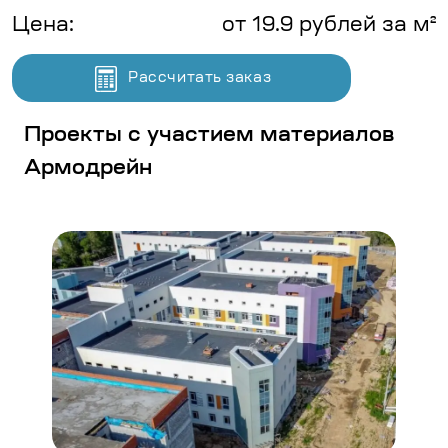
Цена:
от 19.9 рублей за м²
Рассчитать заказ
Проекты с участием материалов
Армодрейн