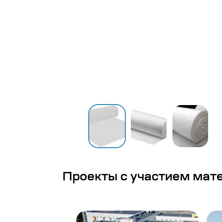
Проекты с участием мат