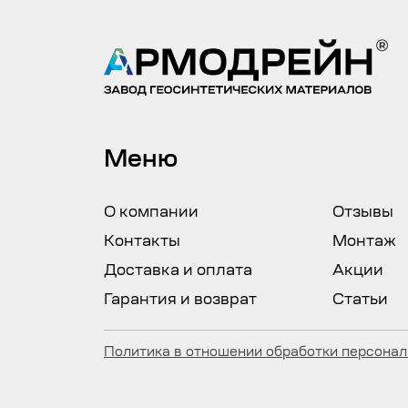
Меню
О компании
Отзывы
Контакты
Монтаж
Доставка и оплата
Акции
Гарантия и возврат
Статьи
Политика в отношении обработки персона