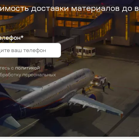
имость доставки материалов до 
елефон*
тесь с
политикой
обработку персональных