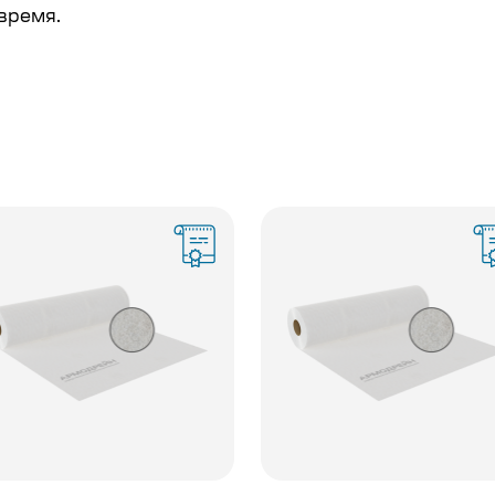
время.