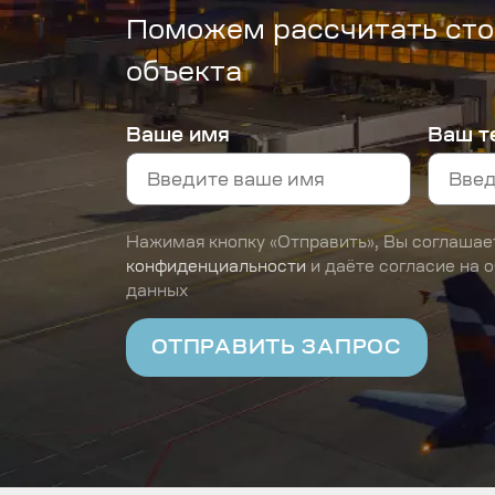
Поможем рассчитать сто
объекта
Ваше имя
Ваш т
Нажимая кнопку «Отправить», Вы соглашае
конфиденциальности
и даёте согласие на 
данных