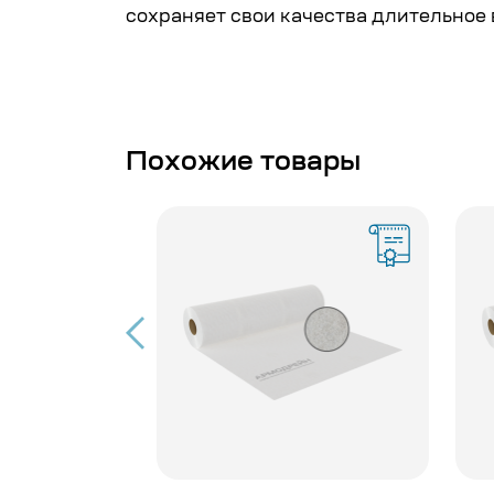
сохраняет свои качества длительное 
Похожие товары