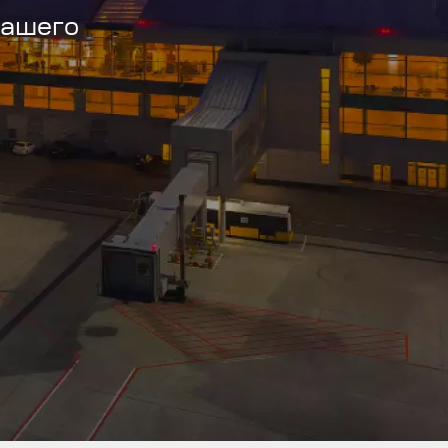
вашего