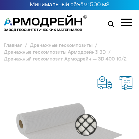
Минимальный объём: 500 м2
Главная
Дренажные геокомпозиты
Дренажные геокомпозиты Армодрейн® 3D
Дренажный геокомпозит Армодрейн — 3D 400 10/2