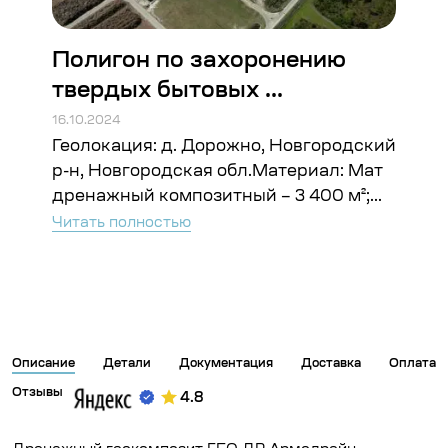
Полигон по захоронению
твердых бытовых ...
16.10.2024
Геолокация: д. Дорожно, Новгородский
р-н, Новгородская обл.Материал: Мат
дренажный композитный – 3 400 м²;...
Читать полностью
Описание
Детали
Документация
Доставка
Оплата
Отзывы
4.8