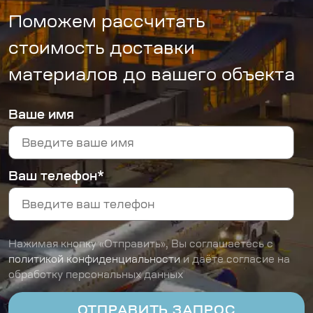
Поможем рассчитать
стоимость доставки
материалов до вашего объекта
Ваше имя
Ваш телефон*
Нажимая кнопку «Отправить», Вы соглашаетесь с
политикой конфиденциальности
и даёте согласие на
обработку персональных данных