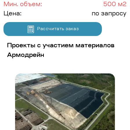
Мин. объем:
500 м2
Цена:
по запросу
Рассчитать заказ
Проекты с участием материалов
Армодрейн