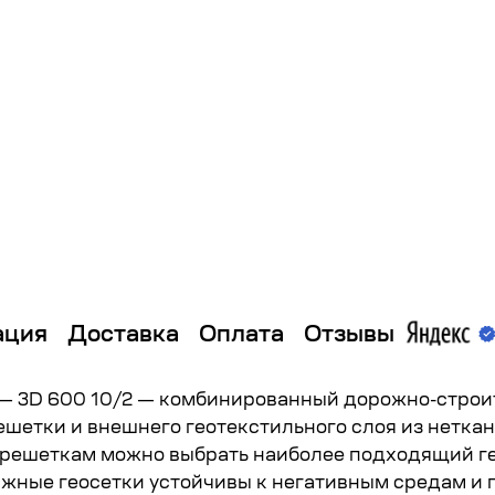
ация
Доставка
Оплата
Отзывы
 3D 600 10/2 — комбинированный дорожно-строит
шетки и внешнего геотекстильного слоя из неткан
решеткам можно выбрать наиболее подходящий ге
ные геосетки устойчивы к негативным средам и 