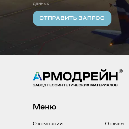
данных
Меню
О компании
Отзывы