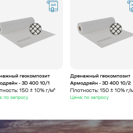
нажный геокомпозит
Дренажный геокомпозит
одрейн - 3D 400 10/1
Армодрейн - 3D 400 10/2
тность: 150 ± 10% г/м²
Плотность: 150 ± 10% г/
: по запросу
Цена: по запросу