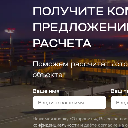
ПОЛУЧИТЕ К
ПРЕДЛОЖЕНИ
РАСЧЕТА
Поможем рассчитать сто
объекта
Ваше имя
Ваш т
Нажимая кнопку «Отправить», Вы соглашае
конфиденциальности
и даёте согласие на 