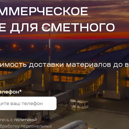
ОММЕРЧЕСКОЕ
Е ДЛЯ СМЕТНОГО
имость доставки материалов до 
елефон*
тесь с
политикой
обработку персональных