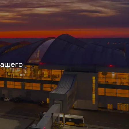
вашего