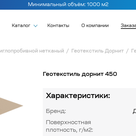
Минимальный объём: 1000 м2
Каталог
Контакты
О компании
Заказа
 иглопробивной нетканый
Геотекстиль Дорнит
Г
Геотекстиль дорнит 450
Характеристики:
Бренд:
Поверхностная
плотность, г/м2: