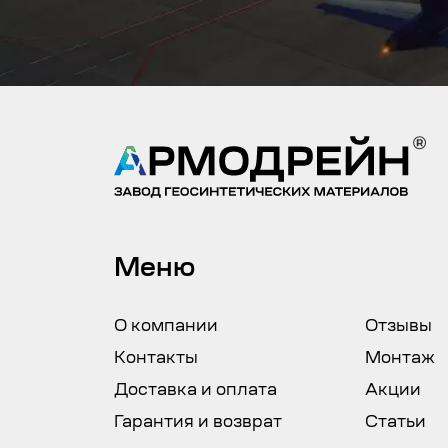
Меню
О компании
Отзывы
Контакты
Монтаж
Доставка и оплата
Акции
Гарантия и возврат
Статьи