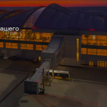
вашего