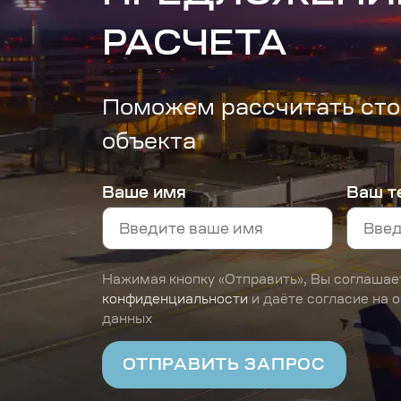
РАСЧЕТА
Поможем рассчитать сто
объекта
Ваше имя
Ваш т
Нажимая кнопку «Отправить», Вы соглашае
конфиденциальности
и даёте согласие на 
данных