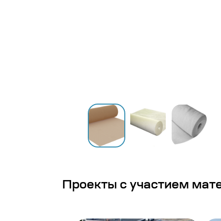
Проекты с участием мат