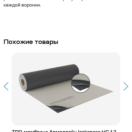
каждой воронки.
Похожие товары