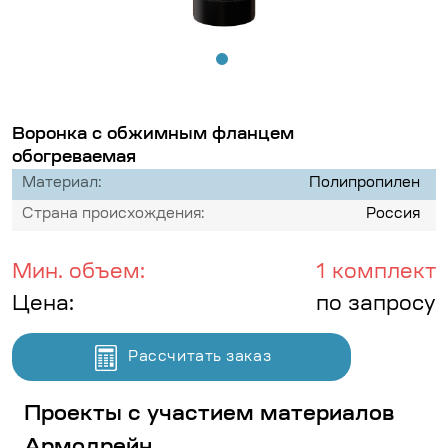
Воронка с обжимным фланцем
обогреваемая
Материал:
Полипропилен
Страна происхождения:
Россия
Мин. объем:
1 комплект
Цена:
по запросу
Рассчитать заказ
Проекты с участием материалов
Армодрейн