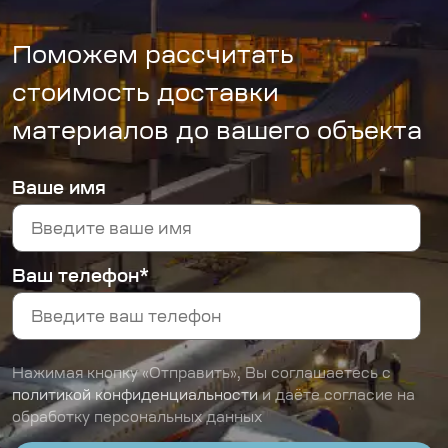
Поможем рассчитать
стоимость доставки
материалов до вашего объекта
Ваше имя
Ваш телефон*
Нажимая кнопку «Отправить», Вы соглашаетесь с
политикой конфиденциальности
и даёте согласие на
обработку персональных данных