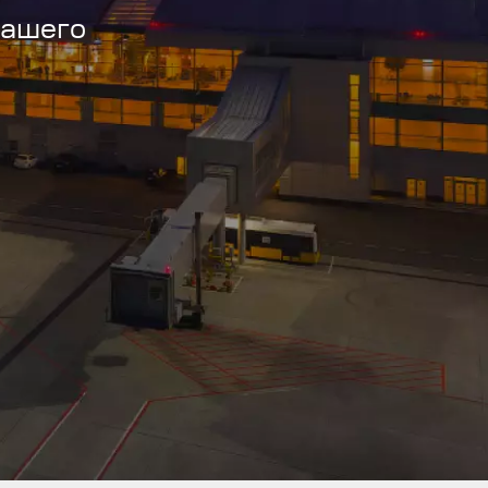
вашего