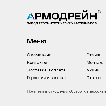
Меню
О компании
Отзывы
Контакты
Монтаж
Доставка и оплата
Акции
Гарантия и возврат
Статьи
Политика в отношении обработки персона