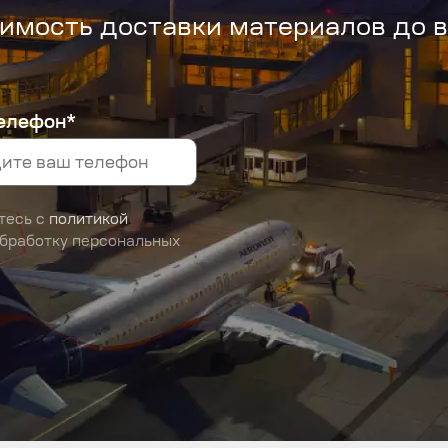
имость доставки материалов до 
елефон*
тесь с
политикой
обработку персональных