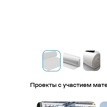
Проекты с участием мат