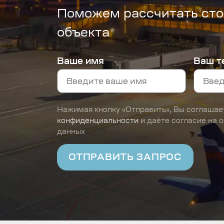
Поможем рассчитать сто
объекта
Ваше имя
Ваш т
Нажимая кнопку «Отправить», Вы соглашае
конфиденциальности
и даёте согласие на 
данных