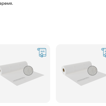
время.