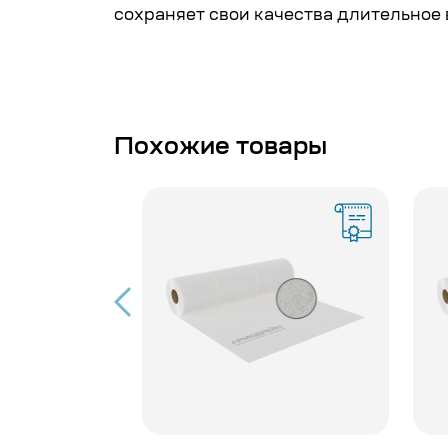
сохраняет свои качества длительное 
Похожие товары