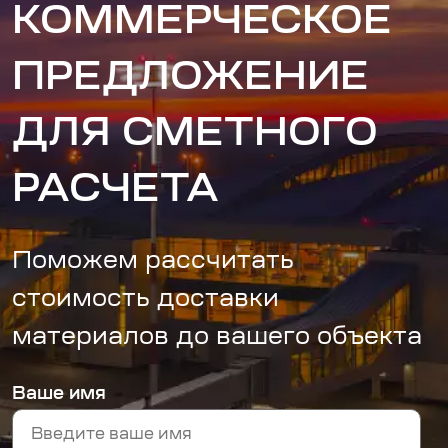
КОММЕРЧЕСКОЕ
ПРЕДЛОЖЕНИЕ
ДЛЯ СМЕТНОГО
РАСЧЕТА
Поможем рассчитать
стоимость доставки
материалов до вашего объекта
Ваше имя