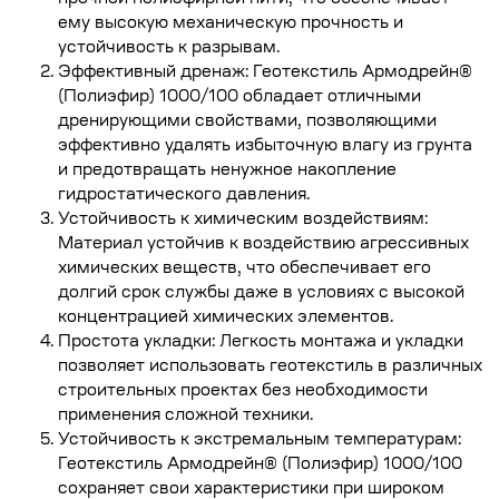
ему высокую механическую прочность и
устойчивость к разрывам.
Эффективный дренаж: Геотекстиль Армодрейн®
(Полиэфир) 1000/100 обладает отличными
дренирующими свойствами, позволяющими
эффективно удалять избыточную влагу из грунта
и предотвращать ненужное накопление
гидростатического давления.
Устойчивость к химическим воздействиям:
Материал устойчив к воздействию агрессивных
химических веществ, что обеспечивает его
долгий срок службы даже в условиях с высокой
концентрацией химических элементов.
Простота укладки: Легкость монтажа и укладки
позволяет использовать геотекстиль в различных
строительных проектах без необходимости
применения сложной техники.
Устойчивость к экстремальным температурам:
Геотекстиль Армодрейн® (Полиэфир) 1000/100
сохраняет свои характеристики при широком