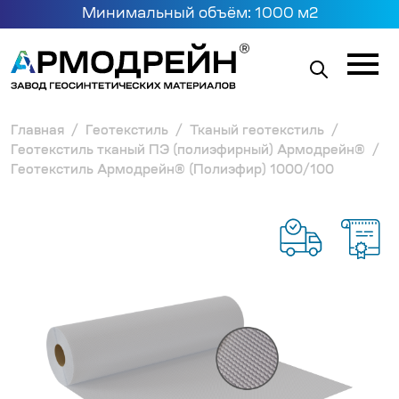
Минимальный объём: 1000 м2
Главная
Геотекстиль
Тканый геотекстиль
Геотекстиль тканый ПЭ (полиэфирный) Армодрейн®
Геотекстиль Армодрейн® (Полиэфир) 1000/100