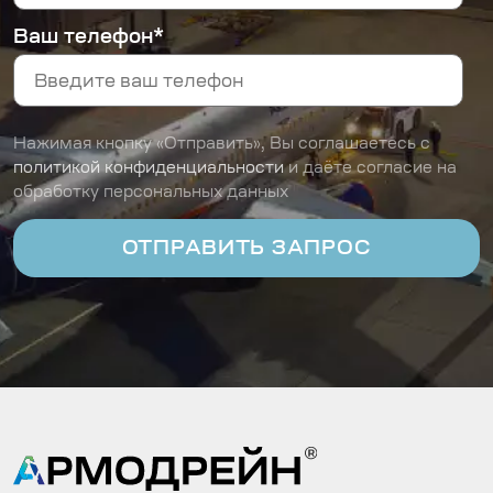
Ваш телефон*
Нажимая кнопку «Отправить», Вы соглашаетесь с
политикой конфиденциальности
и даёте согласие на
обработку персональных данных