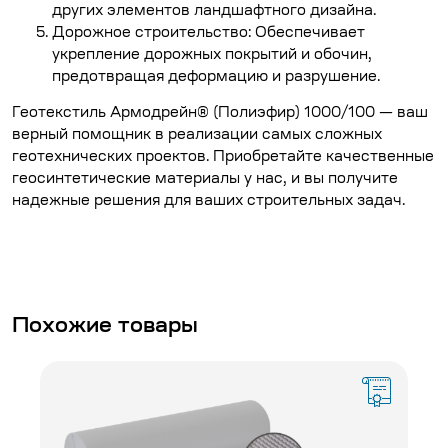
других элементов ландшафтного дизайна.
Дорожное строительство: Обеспечивает
укрепление дорожных покрытий и обочин,
предотвращая деформацию и разрушение.
Геотекстиль Армодрейн® (Полиэфир) 1000/100 — ваш
верный помощник в реализации самых сложных
геотехнических проектов. Приобретайте качественные
геосинтетические материалы у нас, и вы получите
надежные решения для ваших строительных задач.
Похожие товары