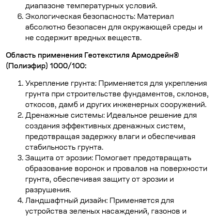
диапазоне температурных условий.
Экологическая безопасность: Материал
абсолютно безопасен для окружающей среды и
не содержит вредных веществ.
Область применения Геотекстиля Армодрейн®
(Полиэфир) 1000/100:
Укрепление грунта: Применяется для укрепления
грунта при строительстве фундаментов, склонов,
откосов, дамб и других инженерных сооружений.
Дренажные системы: Идеальное решение для
создания эффективных дренажных систем,
предотвращая задержку влаги и обеспечивая
стабильность грунта.
Защита от эрозии: Помогает предотвращать
образование воронок и провалов на поверхности
грунта, обеспечивая защиту от эрозии и
разрушения.
Ландшафтный дизайн: Применяется для
устройства зеленых насаждений, газонов и