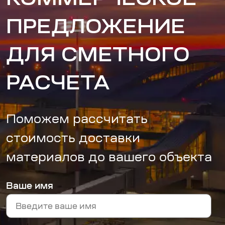
ПРЕДЛОЖЕНИЕ
ДЛЯ СМЕТНОГО
РАСЧЕТА
Поможем рассчитать
стоимость доставки
материалов до вашего объекта
Ваше имя