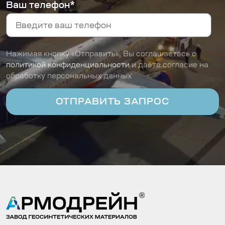
Ваш телефон*
Нажимая кнопку «Отправить», Вы соглашаетесь с
политикой конфиденциальности
и даёте согласие на
обработку персональных данных