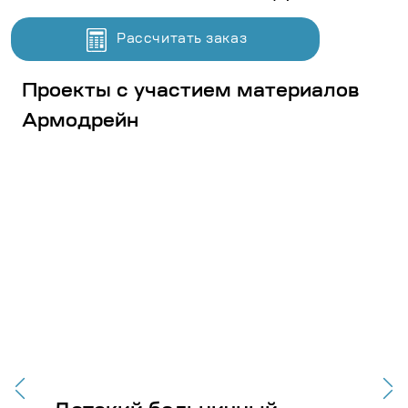
Рассчитать заказ
Проекты с участием материалов
Армодрейн