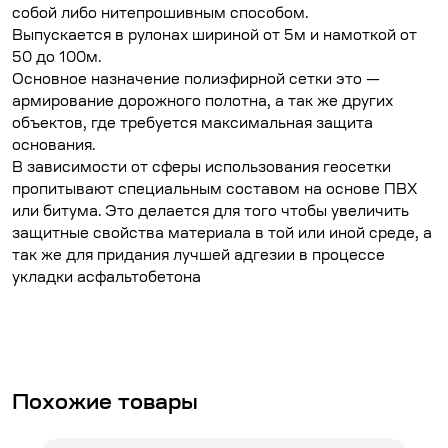
собой либо нитепрошивным способом.
Выпускается в рулонах шириной от 5м и намоткой от
50 до 100м.
Основное назначение полиэфирной сетки это —
армирование дорожного полотна, а так же других
объектов, где требуется максимальная защита
основания.
В зависимости от сферы использования геосетки
пропитывают специальным составом на основе ПВХ
или битума. Это делается для того чтобы увеличить
защитные свойства материала в той или иной среде, а
так же для придания лучшей адгезии в процессе
укладки асфальтобетона
Похожие товары