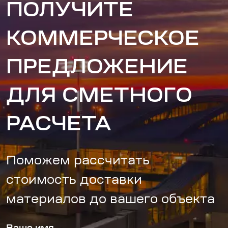
ПОЛУЧИТЕ
КОММЕРЧЕСКОЕ
ПРЕДЛОЖЕНИЕ
ДЛЯ СМЕТНОГО
РАСЧЕТА
Поможем рассчитать
стоимость доставки
материалов до вашего объекта