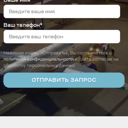
Ваше имя
Ваш телефон*
Нажимая кнопку «Отправить», Вы соглашаетесь с
политикой конфиденциальности
и даёте согласие на
обработку персональных данных