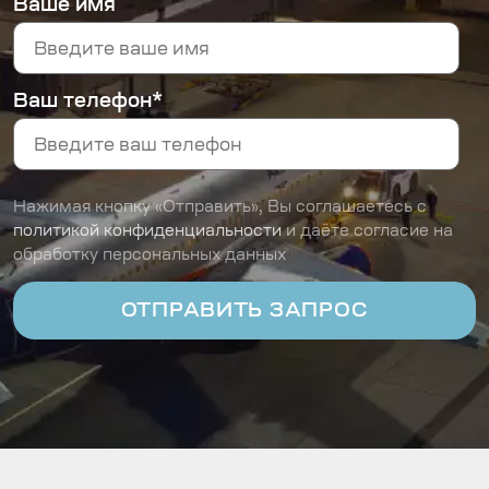
Ваше имя
Ваш телефон*
Нажимая кнопку «Отправить», Вы соглашаетесь с
политикой конфиденциальности
и даёте согласие на
обработку персональных данных