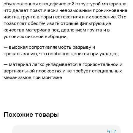
обусловленная специфической структурой материала,
что делает практически невозможным проникновение
частиц грунта в поры геотекстиля и их засорение. Это
позволяет обеспечивать стойкие фильтрующие
качества материала под давлением грунта и в
условиях сильной вибрации;
— высокая сопротивляемость разрыву и
прокалыванию, что особенно ценится при укладке;
— материал легко укладывается в горизонтальной и
вертикальной плоскостях и не требует специальных
механизмов при монтаже
Похожие товары