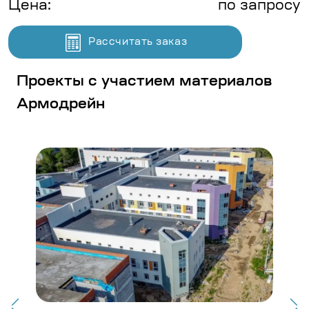
Цена:
по запросу
Рассчитать заказ
Проекты с участием материалов
Армодрейн