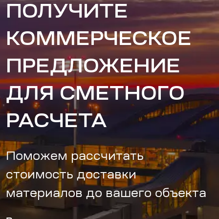
ПОЛУЧИТЕ
КОММЕРЧЕСКОЕ
ПРЕДЛОЖЕНИЕ
ДЛЯ СМЕТНОГО
РАСЧЕТА
Поможем рассчитать
стоимость доставки
материалов до вашего объекта