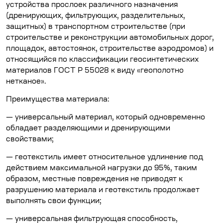
устройства прослоек различного назначения
(дренирующих, фильтрующих, разделительных,
защитных) в транспортном строительстве (при
строительстве и реконструкции автомобильных дорог,
площадок, автостоянок, строительстве аэродромов) и
относящийся по классификации геосинтетических
материалов ГОСТ Р 55028 к виду «геополотно
нетканое».
Преимущества материала:
— универсальный материал, который одновременно
обладает разделяющими и дренирующими
свойствами;
— геотекстиль имеет относительное удлинение под
действием максимальной нагрузки до 95%, таким
образом, местные повреждения не приводят к
разрушению материала и геотекстиль продолжает
выполнять свои функции;
— универсальная фильтрующая способность,