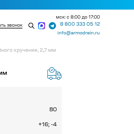
мск: с 8:00 до 17:00
8 800 333 05 12
ть звонок
info@armodrein.ru
ного кручения, 2,7 мм
 мм
80
+16; -4