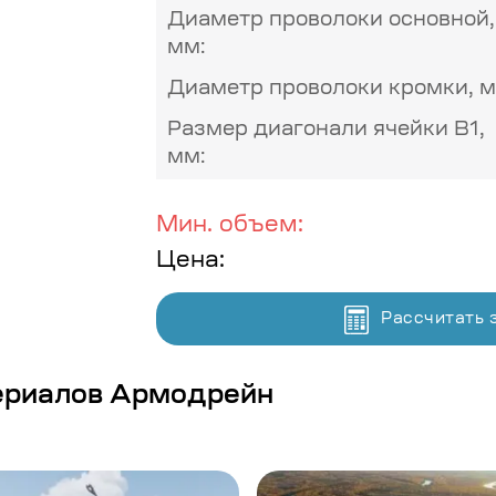
Диаметр проволоки основной,
мм:
Диаметр проволоки кромки, м
Размер диагонали ячейки В1,
мм:
Мин. объем:
Цена:
Рассчитать 
ериалов Армодрейн