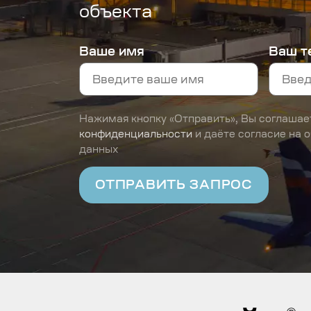
объекта
Ваше имя
Ваш т
Нажимая кнопку «Отправить», Вы соглашае
конфиденциальности
и даёте согласие на 
данных