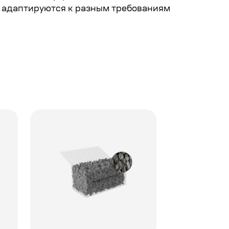
о адаптируются к разным требованиям