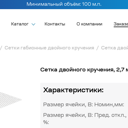
Минимальный объём: 100 м.п.
Каталог
Контакты
О компании
Заказа
Сетки габионные двойного кручения
Сетка двой
Сетка двойного кручения, 2,7
Характеристики:
Размер ячейки, В: Номин,мм:
Размер ячейки, В: Пред. откл.,
%: