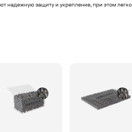
ают надежную защиту и укрепление, при этом легк