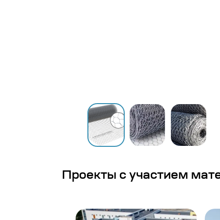
Проекты с участием мат