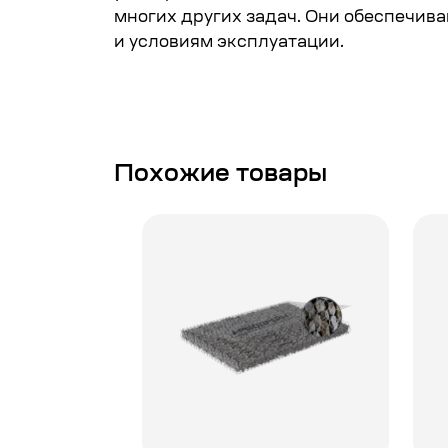
многих других задач. Они обеспечив
и условиям эксплуатации.
Похожие товары