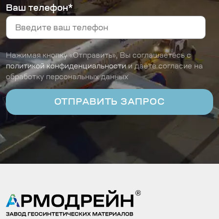
Ваш телефон*
Нажимая кнопку «Отправить», Вы соглашаетесь с
политикой конфиденциальности
и даёте согласие на
обработку персональных данных