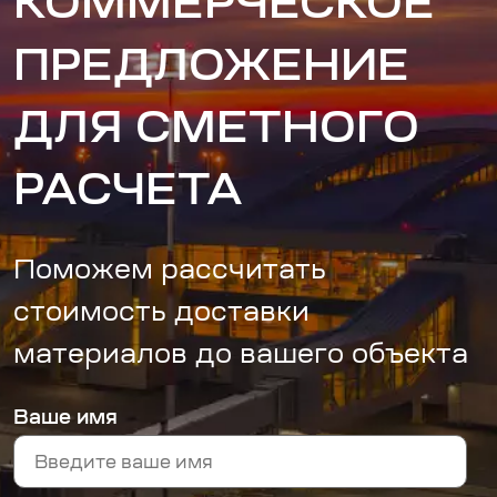
КОММЕРЧЕСКОЕ
ПРЕДЛОЖЕНИЕ
ДЛЯ СМЕТНОГО
РАСЧЕТА
Поможем рассчитать
стоимость доставки
материалов до вашего объекта
Ваше имя