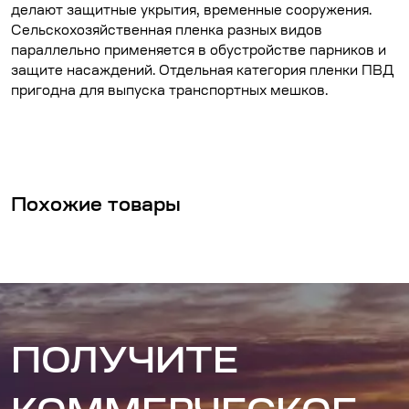
делают защитные укрытия, временные сооружения.
Сельскохозяйственная пленка разных видов
параллельно применяется в обустройстве парников и
защите насаждений. Отдельная категория пленки ПВД
пригодна для выпуска транспортных мешков.
Похожие товары
ПОЛУЧИТЕ