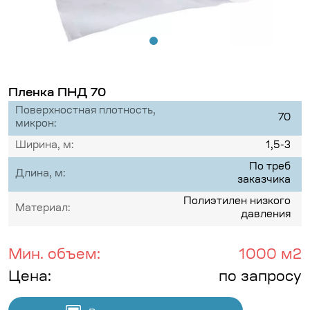
Пленка ПНД 70
Поверхностная плотность,
70
микрон:
Ширина, м:
1,5-3
По треб
Длина, м:
заказчика
Полиэтилен низкого
Материал:
давления
Мин. объем:
1000 м2
Цена:
по запросу