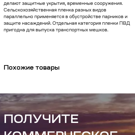
делают защитные укрытия, временные сооружения.
Сельскохозяйственная пленка разных видов
параллельно применяется в обустройстве парников и
защите насаждений. Отдельная категория пленки ПВД
пригодна для выпуска транспортных мешков.
Похожие товары
ПОЛУЧИТЕ