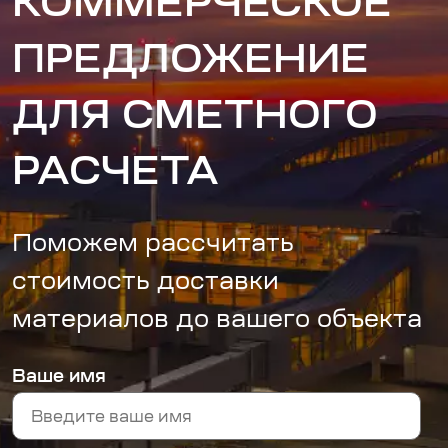
КОММЕРЧЕСКОЕ
ПРЕДЛОЖЕНИЕ
ДЛЯ СМЕТНОГО
РАСЧЕТА
Поможем рассчитать
стоимость доставки
материалов до вашего объекта
Ваше имя