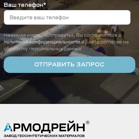
Ваш телефон*
Нажимая кнопку «Отправить», Вы соглашаетесь с
политикой конфиденциальности
и даёте согласие на
обработку персональных данных