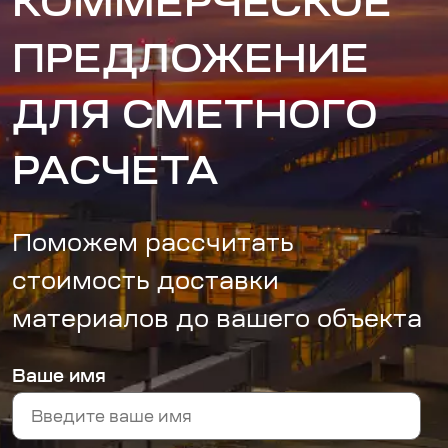
КОММЕРЧЕСКОЕ
ПРЕДЛОЖЕНИЕ
ДЛЯ СМЕТНОГО
РАСЧЕТА
Поможем рассчитать
стоимость доставки
материалов до вашего объекта
Ваше имя