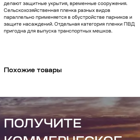
делают защитные укрытия, временные сооружения.
Сельскохозяйственная пленка разных видов
параллельно применяется в обустройстве парников и
защите насаждений. Отдельная категория пленки ПВД
пригодна для выпуска транспортных мешков.
Похожие товары
ПОЛУЧИТЕ