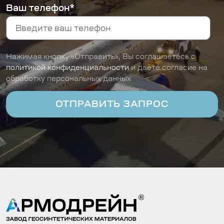
Ваш телефон*
Нажимая кнопку «Отправить», Вы соглашаетесь с
политикой конфиденциальности
и даёте согласие на
обработку персональных данных