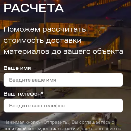
РАСЧЕТА
Поможем рассчитать
стоимость доставки
материалов до вашего объекта
Ваше имя
Ваш телефон*
Нажимая кнопку «Отправить», Вы соглашаетесь с
политикой конфиденциальности
и даёте согласие на