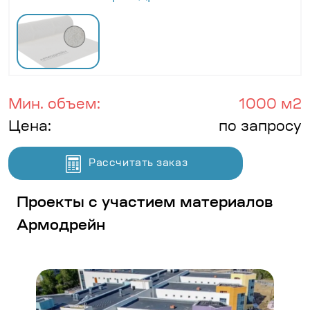
Мин. объем:
1000 м2
Цена:
по запросу
Рассчитать заказ
Проекты с участием материалов
Армодрейн