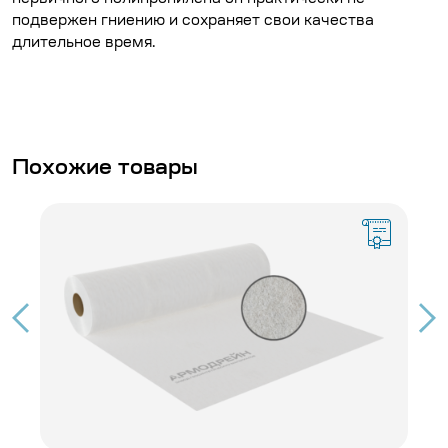
подвержен гниению и сохраняет свои качества
длительное время.
Похожие товары