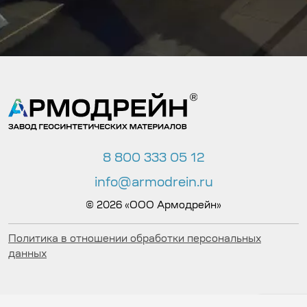
8 800 333 05 12
info@armodrein.ru
© 2026 «ООО Армодрейн»
Политика в отношении обработки персональных
данных