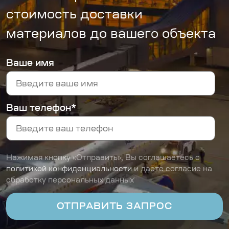
стоимость доставки
материалов до вашего объекта
Ваше имя
Ваш телефон*
Нажимая кнопку «Отправить», Вы соглашаетесь с
политикой конфиденциальности
и даёте согласие на
обработку персональных данных