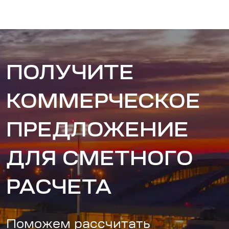
ПОЛУЧИТЕ
КОММЕРЧЕСКОЕ
ПРЕДЛОЖЕНИЕ
ДЛЯ СМЕТНОГО
РАСЧЕТА
Поможем рассчитать