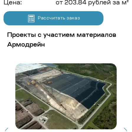
Цена:
от 203.84 рублей за м²
Рассчитать заказ
Проекты с участием материалов
Армодрейн