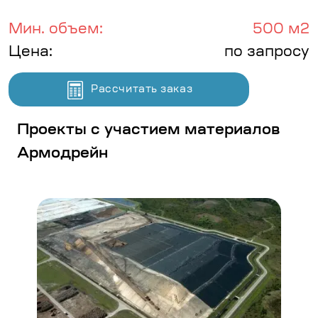
Мин. объем:
500 м2
Цена:
по запросу
Рассчитать заказ
Проекты с участием материалов
Армодрейн