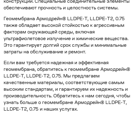
конструкции. Специальные соединительные элементы
обеспечивают прочность и целостность системы.
Геомембрана Армодрейн® LLDPE-T, LLDPE-T2, 0.75
также обладает высокой стойкостью к агрессивным
факторам окружающей среды, включая
ультрафиолетовое излучение и химические вещества.
Это гарантирует долгий срок службы и минимальные
затраты на обслуживание и ремонт.
Если вам требуется надежная и эффективная
геомембрана, обратитесь к геомембране Армодрейн®
LLDPE-T, LLDPE-T2, 0.75. Мы предлагаем
качественные материалы, соответствующие самым
высоким стандартам, и гарантируем их надежность и
производительность. Обратитесь к нам сегодня, чтобы
узнать больше о геомембране Армодрейн® LLDPE-T,
LLDPE-T2, 0.75 и наших услугах.