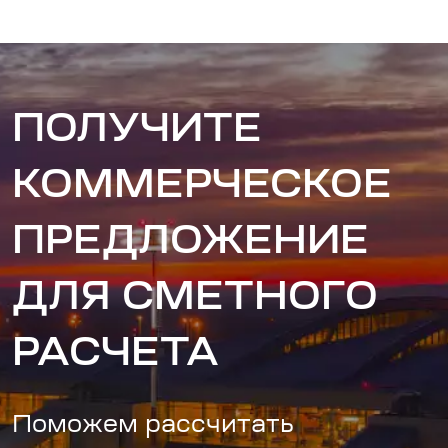
ПОЛУЧИТЕ
КОММЕРЧЕСКОЕ
ПРЕДЛОЖЕНИЕ
ДЛЯ СМЕТНОГО
РАСЧЕТА
Поможем рассчитать