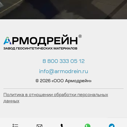
8 800 333 05 12
info@armodrein.ru
© 2026 «ООО Армодрейн»
Политика в отношении обработки персональных
данных