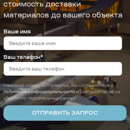
стоимость доставки
материалов до вашего объекта
Ваше имя
Ваш телефон*
Нажимая кнопку «Отправить», Вы соглашаетесь с
политикой конфиденциальности
и даёте согласие на
обработку персональных данных