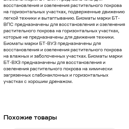
восстановления и озеленения растительного покрова
на горизонтальных участках, подверженные движению
легкой техники и вытаптыванию. Биоматы марки БТ-
ВПС предназначены для восстановления и озеленения
растительного покрова на горизонтальных участках,
которые не предназначены для движения техники.
Биоматы марки БТ-ВУЗ предназначены для
восстановления и озеленения растительного покрова
на влажных и заболоченных участках. Биоматы марки
БТ-ВХЗ предназначены для восстановления и
озеленения растительного покрова на химически
загрязенных слабонаклонных и горизонтальных
участках с хорошим дренажом.
Похожие товары