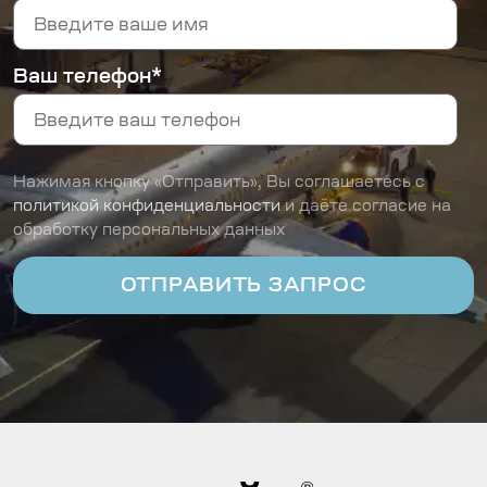
Ваш телефон*
Нажимая кнопку «Отправить», Вы соглашаетесь с
политикой конфиденциальности
и даёте согласие на
обработку персональных данных