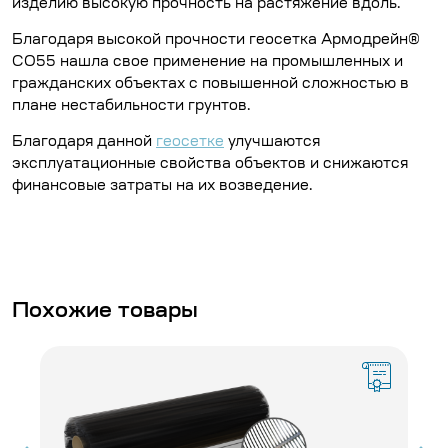
изделию высокую прочность на растяжение вдоль.
Благодаря высокой прочности геосетка Армодрейн®
СО55 нашла свое применение на промышленных и
гражданских объектах с повышенной сложностью в
плане нестабильности грунтов.
Благодаря данной
геосетке
улучшаются
эксплуатационные свойства объектов и снижаются
финансовые затраты на их возведение.
Похожие товары