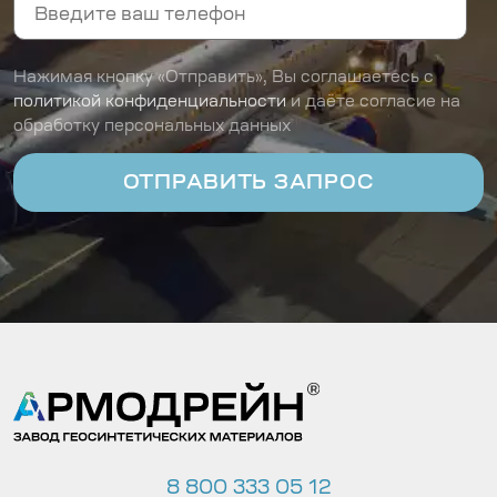
Нажимая кнопку «Отправить», Вы соглашаетесь с
политикой конфиденциальности
и даёте согласие на
обработку персональных данных
8 800 333 05 12