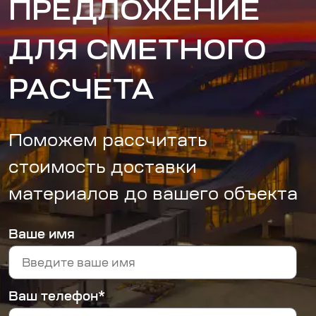
ПРЕДЛОЖЕНИЕ
ДЛЯ СМЕТНОГО
РАСЧЕТА
Поможем рассчитать
стоимость доставки
материалов до вашего объекта
Ваше имя
Ваш телефон*