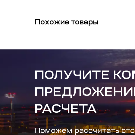
Похожие товары
ПОЛУЧИТЕ К
ПРЕДЛОЖЕНИ
РАСЧЕТА
Поможем рассчитать сто