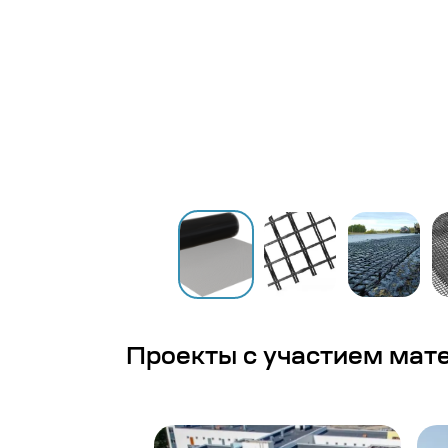
Проекты с участием мат