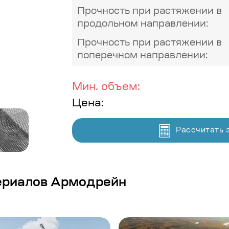
Прочность при растяжении в
продольном направлении:
Прочность при растяжении в
поперечном направлении:
Мин. объем:
Цена:
Рассчитать 
ериалов Армодрейн