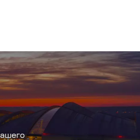
вашего