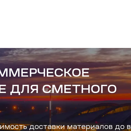
ОММЕРЧЕСКОЕ
Е ДЛЯ СМЕТНОГО
имость доставки материалов до 