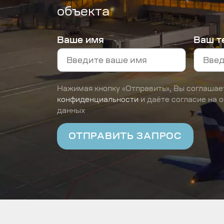
объекта
Ваше имя
Ваш т
Нажимая кнопку «Отправить», Вы соглашае
конфиденциальности
и даёте согласие на 
данных